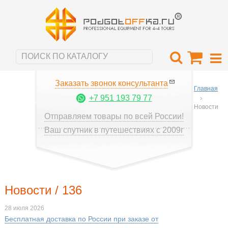
Заказать звонок консультанта
Главная
+7 951 193 79 77
Новости
Отправляем товары по всей России!
Ваш спутник в путешествиях с 2009г
Новости / 136
28 июля 2026
Бесплатная доставка по России при заказе от