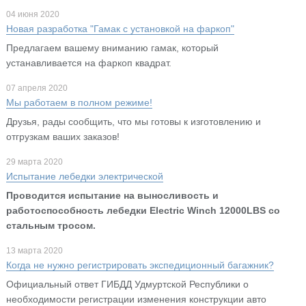
04 июня 2020
Новая разработка "Гамак с установкой на фаркоп"
Предлагаем вашему вниманию гамак, который
устанавливается на фаркоп квадрат.
07 апреля 2020
Мы работаем в полном режиме!
Друзья, рады сообщить, что мы готовы к изготовлению и
отгрузкам ваших заказов!
29 марта 2020
Испытание лебедки электрической
Проводится испытание на выносливость и
работоспособность лебедки Electric Winch 12000LBS со
стальным тросом.
13 марта 2020
Когда не нужно регистрировать экспедиционный багажник?
Официальный ответ ГИБДД Удмуртской Республики о
необходимости регистрации изменения конструкции авто