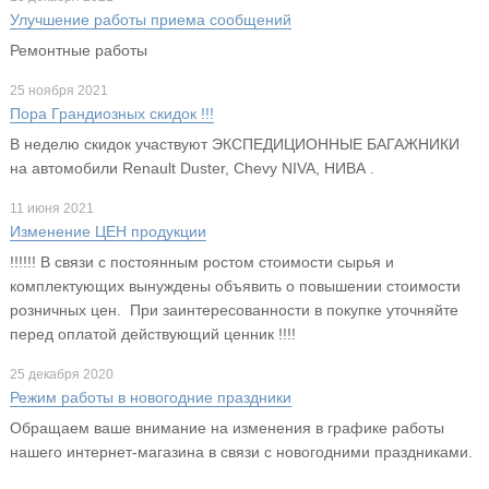
Улучшение работы приема сообщений
Ремонтные работы
25 ноября 2021
Пора Грандиозных скидок !!!
В неделю скидок участвуют ЭКСПЕДИЦИОННЫЕ БАГАЖНИКИ
на автомобили Renault Duster, Chevy NIVA, НИВА .
11 июня 2021
Изменение ЦЕН продукции
!!!!!! В связи с постоянным ростом стоимости сырья и
комплектующих вынуждены объявить о повышении стоимости
розничных цен. При заинтересованности в покупке уточняйте
перед оплатой действующий ценник !!!!
25 декабря 2020
Режим работы в новогодние праздники
Обращаем ваше внимание на изменения в графике работы
нашего интернет-магазина в связи с новогодними праздниками.