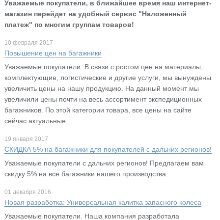
Уважаемые покупатели, в ближайшее время наш интернет-
магазин перейдет на удобный сервис "Наложенный
платеж" по многим группам товаров!
10 февраля 2017
Повышение цен на багажники
Уважаемые покупатели. В связи с ростом цен на материалы,
комплектующие, логистические и другие услуги, мы вынуждены
увеличить цены на нашу продукцию. На данный момент мы
увеличили цены почти на весь ассортимент экспедиционных
багажников. По этой категории товара, все цены на сайте
сейчас актуальные.
19 января 2017
СКИДКА 5% на багажники для покупателей с дальних регионов!
Уважаемые покупатели с дальних регионов! Предлагаем вам
скидку 5% на все багажники нашего производства.
01 декабря 2016
Новая разработка: Универсальная калитка запасного колеса
Уважаемые покупатели. Наша компания разработала