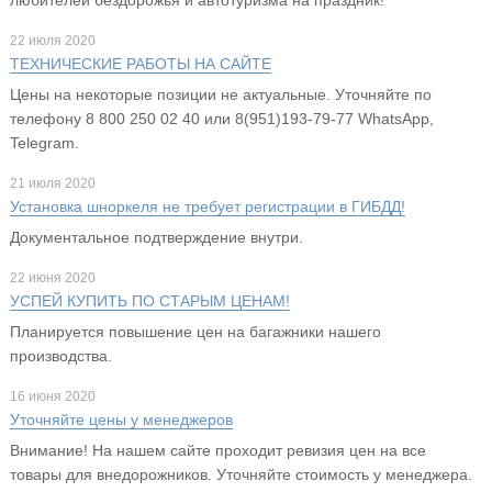
22 июля 2020
ТЕХНИЧЕСКИЕ РАБОТЫ НА САЙТЕ
Цены на некоторые позиции не актуальные. Уточняйте по
телефону 8 800 250 02 40 или 8(951)193-79-77 WhatsApp,
Telegram.
21 июля 2020
Установка шноркеля не требует регистрации в ГИБДД!
Документальное подтверждение внутри.
22 июня 2020
УСПЕЙ КУПИТЬ ПО СТАРЫМ ЦЕНАМ!
Планируется повышение цен на багажники нашего
производства.
16 июня 2020
Уточняйте цены у менеджеров
Внимание! На нашем сайте проходит ревизия цен на все
товары для внедорожников. Уточняйте стоимость у менеджера.