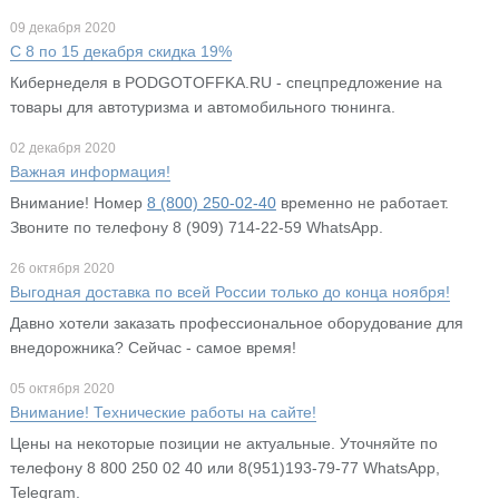
09 декабря 2020
С 8 по 15 декабря скидка 19%
Кибернеделя в PODGOTOFFKA.RU - спецпредложение на
товары для автотуризма и автомобильного тюнинга.
02 декабря 2020
Важная информация!
Внимание! Номер
8 (800) 250-02-40
временно не работает.
Звоните по телефону 8 (909) 714-22-59 WhatsApp.
26 октября 2020
Выгодная доставка по всей России только до конца ноября!
Давно хотели заказать профессиональное оборудование для
внедорожника? Сейчас - самое время!
05 октября 2020
Внимание! Технические работы на сайте!
Цены на некоторые позиции не актуальные. Уточняйте по
телефону 8 800 250 02 40 или 8(951)193-79-77 WhatsApp,
Telegram.