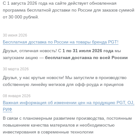
С 1 августа 2026 года на сайте действует обновленная
программа бесплатной доставки по России для заказов суммой
от 30 000 рублей.
30 июня 2026
Бесплатная доставка по России на товары бренда PGT!
Друзья, отличная новость! С
1 по 31 июля 2026 года
мы
запускаем акцию —
бесплатная доставка по всей России
30 марта 2026
Друзья, у нас крутые новости! Мы запустили в производство
собственную линейку метизов для офф-роуда и прицепов
08 января 2026
Важная информация об изменении цен на продукцию PGT, OJ,
РИФ
В связи с планомерным развитием производства, постоянным
повышением качества материалов и необходимостью
инвестирования в современные технологии