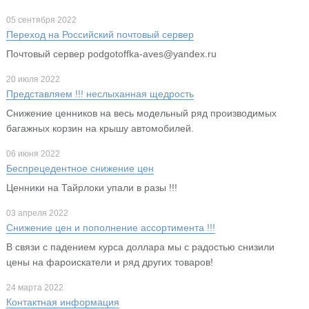
05 сентября 2022
Переход на Российский почтовый сервер
Почтовый сервер podgotoffka-aves@yandex.ru
20 июля 2022
Представляем !!! неслыханная щедрость
Снижение ценников на весь модельный ряд производимых
багажных корзин на крышу автомобилей.
06 июня 2022
Беспрецедентное снижение цен
Ценники на Тайрлоки упали в разы !!!
03 апреля 2022
Снижение цен и пополнение ассортимента !!!
В связи с падением курса доллара мы с радостью снизили
цены на фароискатели и ряд других товаров!
24 марта 2022
Контактная информация