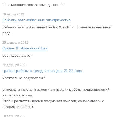
!!! изменение контактных данных !!!
10 марта 2022
Лебедки автомобильные электрические
Лебедки автомобильные Electric Winch пополнение модельного
ряда
25 февраля 2022
Срочно !!! Изменение Цен
рост курса валют
22 декабря 2021
График работы в праздничные дни 21-22 года
Уважаемые покупатели !
В праздничные дни изменится график работы подразделений
нашего магазина.
Чтобы расчитать время получения заказов, ознакомьтесь с
графиком работы.
10 декабря 2021