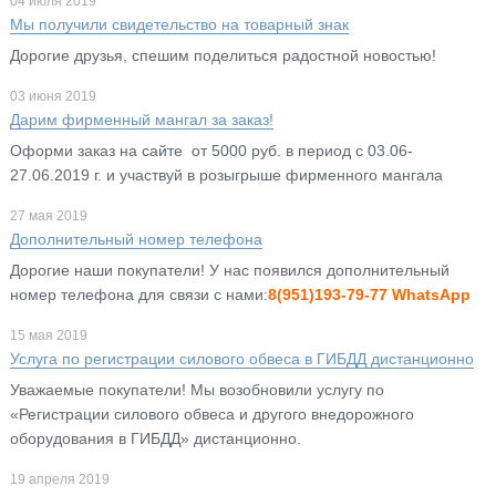
04 июля 2019
Мы получили свидетельство на товарный знак
Дорогие друзья, спешим поделиться радостной новостью!
03 июня 2019
Дарим фирменный мангал за заказ!
Оформи заказ на сайте от 5000 руб. в период с 03.06-
27.06.2019 г. и участвуй в розыгрыше фирменного мангала
27 мая 2019
Дополнительный номер телефона
Дорогие наши покупатели! У нас появился дополнительный
номер телефона для связи с нами:
8(951)193-79-77 WhatsApp
15 мая 2019
Услуга по регистрации силового обвеса в ГИБДД дистанционно
Уважаемые покупатели! Мы возобновили услугу по
«Регистрации силового обвеса и другого внедорожного
оборудования в ГИБДД» дистанционно.
19 апреля 2019