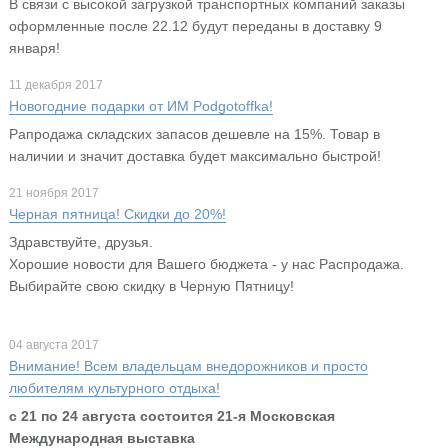
В связи с высокой загрузкой транспортных компаний заказы
оформленные после 22.12 будут переданы в доставку 9
января!
11 декабря 2017
Новогодние подарки от ИМ Podgotoffka!
Рапродажа складских запасов дешевле на 15%. Товар в
наличии и значит доставка будет максимально быстрой!
21 ноября 2017
Черная пятница! Скидки до 20%!
Здравствуйте, друзья.
Хорошие новости для Вашего бюджета - у нас Распродажа.
Выбирайте свою скидку в Черную Пятницу!
04 августа 2017
Внимание! Всем владельцам внедорожников и просто
любителям культурного отдыха!
с 21 по 24 августа состоится 21-я Московская
Международная выставка