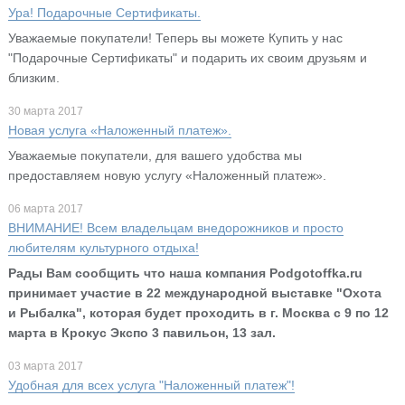
Ура! Подарочные Сертификаты.
Уважаемые покупатели! Теперь вы можете Купить у нас
"Подарочные Сертификаты" и подарить их своим друзьям и
близким.
30 марта 2017
Новая услуга «Наложенный платеж».
Уважаемые покупатели, для вашего удобства мы
предоставляем новую услугу «Наложенный платеж».
06 марта 2017
ВНИМАНИЕ! Всем владельцам внедорожников и просто
любителям культурного отдыха!
Рады Вам сообщить что наша компания Podgotoffka.ru
принимает участие в 22 международной выставке "Охота
и Рыбалка", которая будет проходить в г. Москва с 9 по 12
марта в Крокус Экспо 3 павильон, 13 зал.
03 марта 2017
Удобная для всех услуга "Наложенный платеж"!