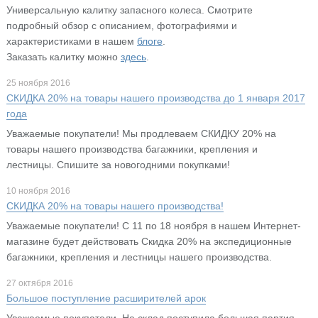
Универсальную калитку запасного колеса. Смотрите
подробный обзор с описанием, фотографиями и
характеристиками в нашем
блоге
.
Заказать калитку можно
здесь
.
25 ноября 2016
СКИДКА 20% на товары нашего производства до 1 января 2017
года
Уважаемые покупатели! Мы продлеваем СКИДКУ 20% на
товары нашего производства багажники, крепления и
лестницы. Спишите за новогодними покупками!
10 ноября 2016
СКИДКА 20% на товары нашего производства!
Уважаемые покупатели! С 11 по 18 ноября в нашем Интернет-
магазине будет действовать Скидка 20% на экспедиционные
багажники, крепления и лестницы нашего производства.
27 октября 2016
Большое поступление расширителей арок
Уважаемые покупатели. На склад поступила большая партия