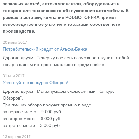
запасных частей, автокомпонентов, оборудования и
товаров для технического обслуживания автомобиля. В
рамках выставки, компания PODGOTOFFKA примет
непосредственное участие с товарами собственного
производства.
20 июня 2017
Потребительский кредит от Альфа-Банка
Дорогие друзья! Теперь у вас есть возможность купить любой
товар в нашем интернет магазине в кредит online.
31 мая 2017
Участвуйте в конкурсе Обзоров!
Дорогие друзья! Мы запускаем ежемесячный "Конкурс
Обзоров".
Три лучших обзора получат премию в виде:
за первое место – 9 000 руб.
за второе место – 6 000 руб.
за третье место – 3 000 руб.
13 апреля 2017