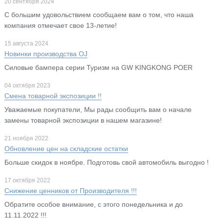
20 сентября 2024
С большим удовольствием сообщаем вам о том, что наша
компания отмечает свое 13-летие!
15 августа 2024
Новинки производства OJ
Cиловые бампера серии Туризм на GW KINGKONG POER
04 октября 2023
Смена товарной экспозиции !!
Уважаемые покупатели, Мы рады сообщить вам о начале
замены товарной экспозиции в нашем магазине!
21 ноября 2022
Обновление цен на складские остатки
Больше скидок в ноябре. Подготовь свой автомобиль выгодно !
17 октября 2022
Снижение ценников от Производителя !!!
Обратите особое внимание, с этого понедельника и до
11.11.2022 !!!