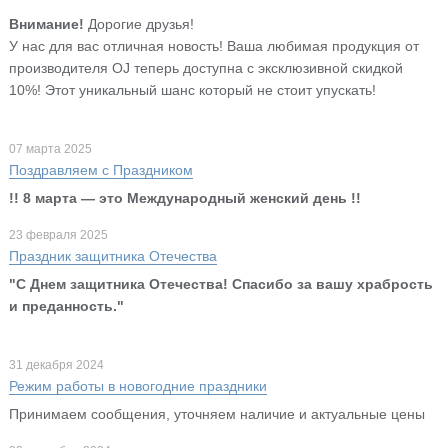
Внимание!
Дорогие друзья!
У нас для вас отличная новость! Ваша любимая продукция от
производителя OJ теперь доступна с эксклюзивной скидкой
10%! Этот уникальный шанс который не стоит упускать!
07 марта 2025
Поздравляем с Праздником
!! 8 марта — это Международный женский день !!
23 февраля 2025
Праздник защитника Отечества
"С Днем защитника Отечества! Спасибо за вашу храбрость
и преданность."
31 декабря 2024
Режим работы в новогодние праздники
Принимаем сообщения, уточняем наличие и актуальные цены