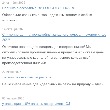
24 октября 2025
Новинка в ассортименте PODGOTOFFKA.RU!
Обеспечьте своих клиентов надежным теплом в любых
условиях
14 октября 2025
Снижение цен на кронштейны запасного колеса — экономия до
20%!
Отличная новость для владельцев внедорожников! Мы
оптимизировали производственные процессы и снижаем цены
на универсальные кронштейны запасного колеса всей
производственной линейки
27 июня 2025
Летний сезон в самом разгаре !
Ваше снаряжение для идеальных вылазок на природу – здесь.
01 апреля 2025
у нас акция -10% на весь ассортимент OJ