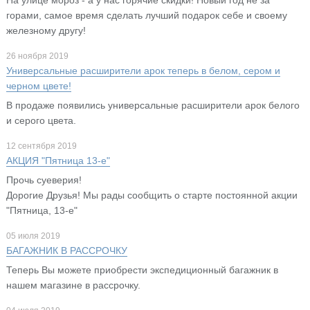
горами, самое время сделать лучший подарок себе и своему
железному другу!
26 ноября 2019
Универсальные расширители арок теперь в белом, сером и
черном цвете!
В продаже появились универсальные расширители арок белого
и серого цвета.
12 сентября 2019
АКЦИЯ "Пятница 13-е"
Прочь суеверия!
Дорогие Друзья! Мы рады сообщить о старте постоянной акции
"Пятница, 13-е"
05 июля 2019
БАГАЖНИК В РАССРОЧКУ
Теперь Вы можете приобрести экспедиционный багажник в
нашем магазине в рассрочку.