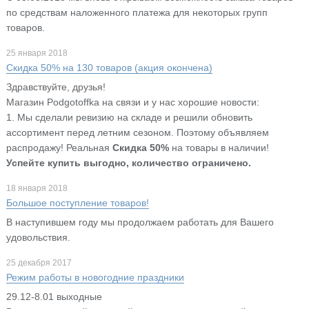
по средствам наложенного платежа для некоторых групп
товаров.
25 января 2018
Скидка 50% на 130 товаров (акция окончена)
Здравствуйте, друзья!
Магазин Podgotoffka на связи и у нас хорошие новости:
1. Мы сделали ревизию на складе и решили обновить
ассортимент перед летним сезоном. Поэтому объявляем
распродажу! Реальная
Скидка
50%
на товары в наличии!
Успейте купить выгодно, количество ограничено.
18 января 2018
Большое поступление товаров!
В наступившем году мы продолжаем работать для Вашего
удовольствия.
25 декабря 2017
Режим работы в новогодние праздники
29.12-8.01 выходные