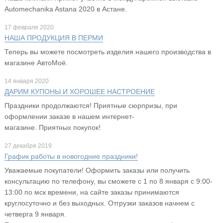
Automechanika Astana 2020 в Астане.
17 февраля 2020
НАША ПРОДУКЦИЯ В ПЕРМИ
Теперь вы можете посмотреть изделия нашего производства в
магазине АвтоМоё.
14 января 2020
ДАРИМ КУПОНЫ И ХОРОШЕЕ НАСТРОЕНИЕ
Праздники продолжаются! Приятные сюрпризы, при
оформлении заказе в нашем интернет-
магазине. Приятных покупок!
27 декабря 2019
График работы в новогодние праздники!
Уважаемые покупатели! Оформить заказы или получить
консультацию по телефону, вы сможете с 1 по 8 января с 9:00-
13:00 по мск времени, на сайте заказы принимаются
круглосуточно и без выходных. Отгрузки заказов начнем с
четверга 9 января.