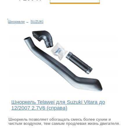
Шноркели
→
SUZUKI
Шноркель Telawei для Suzuki Vitara до
12/2007 2.7V6 (справа)
Шноркель позволяет обогащать смесь более сухим и
чистым воздухом, тем самым продлевая жизнь двигателя.