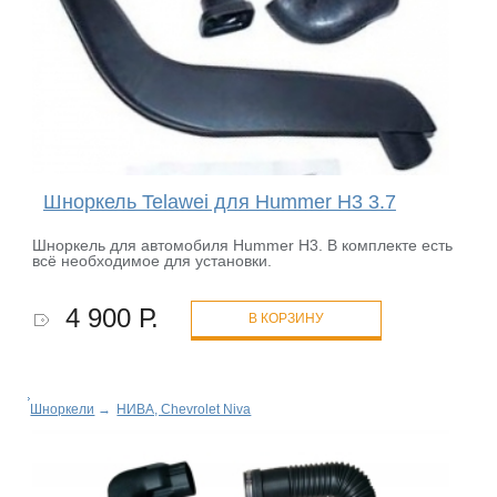
Шноркель Telawei для Hummer H3 3.7
Шноркель для автомобиля Hummer H3. В комплекте есть
всё необходимое для установки.
4 900 Р.
В КОРЗИНУ
Шноркели
→
НИВА, Chevrolet Niva