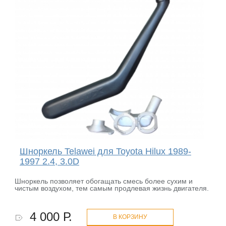
Шноркель Telawei для Toyota Hilux 1989-
1997 2.4, 3.0D
Шноркель позволяет обогащать смесь более сухим и
чистым воздухом, тем самым продлевая жизнь двигателя.
4 000 Р.
В КОРЗИНУ