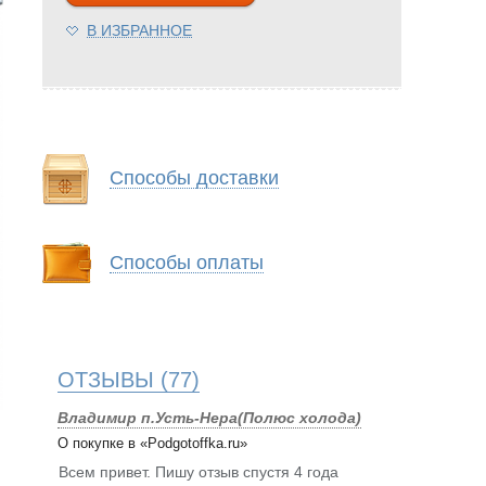
В ИЗБРАННОЕ
Способы доставки
Способы оплаты
ОТЗЫВЫ
(77)
Владимир п.Усть-Нера(Полюс холода)
О покупке в «Podgotoffka.ru»
Всем привет. Пишу отзыв спустя 4 года