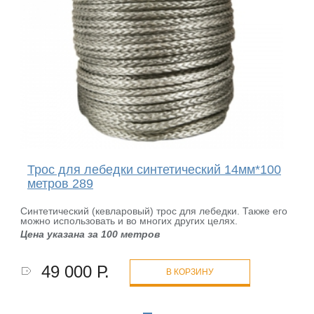
Трос для лебедки синтетический 14мм*100
метров 289
Синтетический (кевларовый) трос для лебедки. Также его
можно использовать и во многих других целях.
Цена указана за 100 метров
49 000 Р.
В КОРЗИНУ