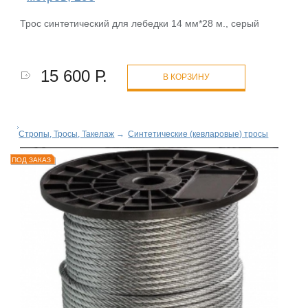
Трос синтетический для лебедки 14 мм*28 м., серый
15 600 Р.
В КОРЗИНУ
Стропы, Тросы, Такелаж
→
Синтетические (кевларовые) тросы
ПОД ЗАКАЗ