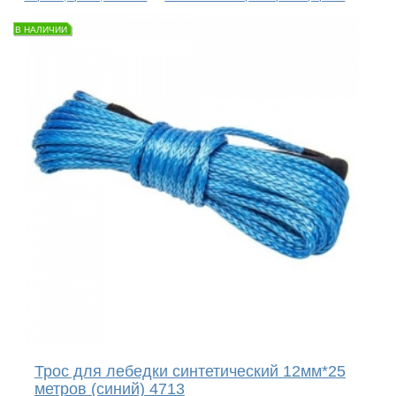
В НАЛИЧИИ
Трос для лебедки синтетический 12мм*25
метров (синий) 4713