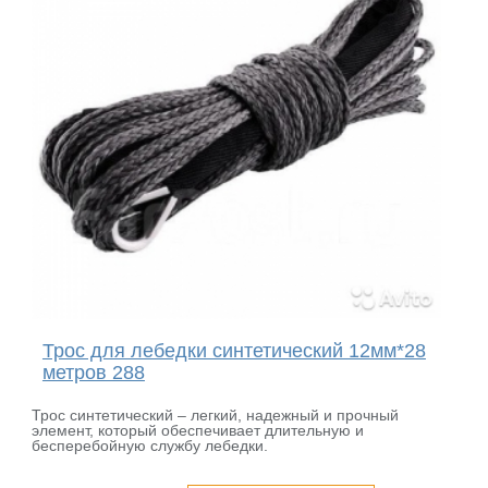
Трос для лебедки синтетический 12мм*28
метров 288
Трос синтетический – легкий, надежный и прочный
элемент, который обеспечивает длительную и
бесперебойную службу лебедки.