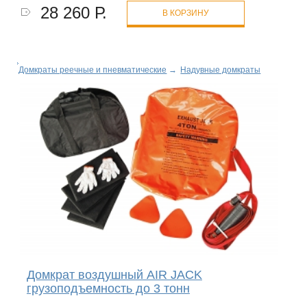
28 260 Р.
В КОРЗИНУ
Домкраты реечные и пневматические
→
Надувные домкраты
Домкрат воздушный AIR JACK
грузоподъемность до 3 тонн