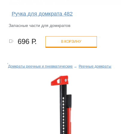
Ручка для домкрата 482
Запасные части для домкратов
696 Р.
В КОРЗИНУ
Домкраты реечные и пневматические
→
Реечные домкраты