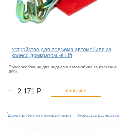
Устройство для подъема автомобиля за
колесо домкратом Hi-Lift
Приспособление для подъема автомобиля за колесный
диск.
2 171 Р.
В КОРЗИНУ
Домкраты реечные и пневматические
→
Аксессуары к домкратам