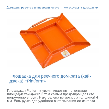
Домкраты реечные и пневматические
→
Аксессуары к домкратам
Площадка для реечного домкрата (хай-
джека) «Platform»
Площадка «Platform» увеличивает пятно контакта
площадки хай-джека и тем самым предотвращает его
погружение в грунт. Изготовлена из металла толщиной 4
мм. Есть ручка для удобного вытаскивания ее из грязи.