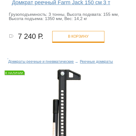
Домкрат реечный Farm Jack 150 см 3 т
Грузоподъемность: 3 тонны, Высота подxвата: 155 мм,
Высота подъема: 1350 мм, Вес: 14,2 кг
7 240 Р.
В КОРЗИНУ
Домкраты реечные и пневматические
→
Реечные домкраты
В НАЛИЧИИ