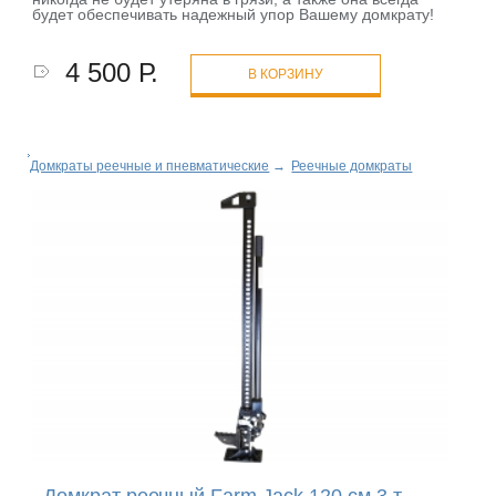
будет обеспечивать надежный упор Вашему домкрату!
4 500 Р.
В КОРЗИНУ
Домкраты реечные и пневматические
→
Реечные домкраты