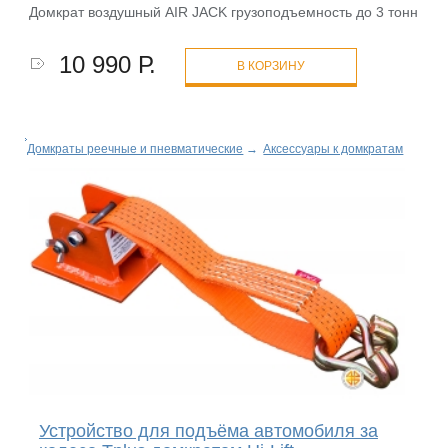
Домкрат воздушный AIR JACK грузоподъемность до 3 тонн
10 990 Р.
В КОРЗИНУ
Домкраты реечные и пневматические
→
Аксессуары к домкратам
Устройство для подъёма автомобиля за