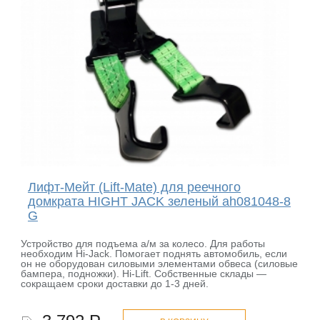
Лифт-Мейт (Lift-Mate) для реечного
домкрата HIGHT JACK зеленый ah081048-8
G
Устройство для подъема а/м за колесо. Для работы
необходим Hi-Jack. Помогает поднять автомобиль, если
он не оборудован силовыми элементами обвеса (силовые
бампера, подножки). Hi-Lift. Собственные склады —
сокращаем сроки доставки до 1-3 дней.