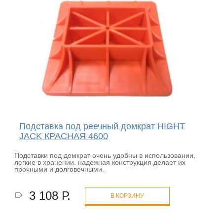
Подставка под реечный домкрат HIGHT
JACK КРАСНАЯ 4600
Подставки под домкрат очень удобны в использовании,
легкие в хранении. надежная конструкция делает их
прочными и долговечными.
3 108 Р.
В КОРЗИНУ