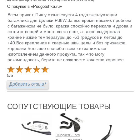
О покупке в «Podgotoffka.ru»
Всем привет. Пишу отзыв спустя 4 года эксплуатации
багажника для Делики Pd8W.За все время никаких проблем
с багажником не было, краска спокойно пережила и дрова и
сотни кг вещей и много всего еще, а также выдержала
крайне низкие температуры до -63 градусов и летом до
+40.Все крепления и сварные швы целы и без признаков
коррозии.Большое спасибо всем кто занимался
изготовлением данного продукта, так -что могу
рекомендовать, берите не пожалеете качество хорошее.
5
/
5
Добавить отзыв
СОПУТСТВУЮЩИЕ ТОВАРЫ
Шноркель Ford