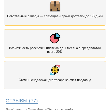
Собственные склады — сокращаем сроки доставки до 1-3 дней
Возможность рассрочки платежа до 1 месяца с предоплатой
всего 20%
Обмен ненадлежащего товара за счет продавца
ОТЗЫВЫ
(77)
Владимир п.Усть-Нера(Полюс холода)