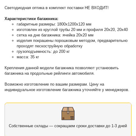
Светодиодная оптика в комплект поставки НЕ ВХОДИТ!
Характеристики багажника:
габаритные размеры: 1800х1200х120 мм
изготовлен из круглой трубы 20 мм и профиля 20х20, 20х40
сетка на дне багажника: ячейка 20х20 мм
изделия покрашены порошковым методом, предварительно
проходят пескоструйную обработку
грузоподъемность: до 200 кг
масса: 35 кг
Крепления данной модели багажника позволяют устанеовить
багажника на продольные рейлинги автомобиля.
Возможно изготовление по вашим размерам. Цену на
индивидуальное изготовление багажника уточняйте у менеджеров.
Собственные склады — сокращаем сроки доставки до 1-3 дней