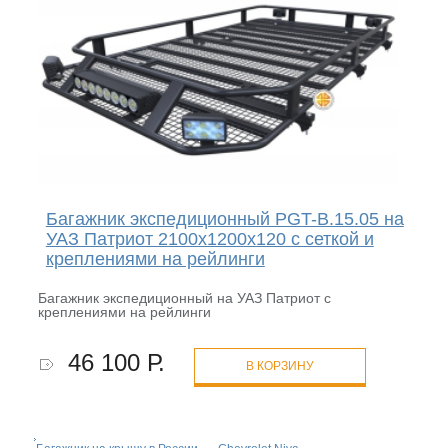
Багажник экспедиционный PGT-B.15.05 на
УАЗ Патриот 2100х1200х120 с сеткой и
креплениями на рейлинги
Багажник экспедиционный на УАЗ Патриот с
креплениями на рейлинги
46 100 Р.
В КОРЗИНУ