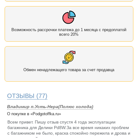
Возможность рассрочки платежа до 1 месяца с предоплатой
всего 20%
Обмен ненадлежащего товара за счет продавца
ОТЗЫВЫ
(77)
Владимир п.Усть-Нера(Полюс холода)
О покупке в «Podgotoffka.ru»
Всем привет. Пишу отзыв спустя 4 года эксплуатации
багажника для Делики Pd8W.За все время никаких проблем
с багажником не было, краска спокойно пережила и дрова и