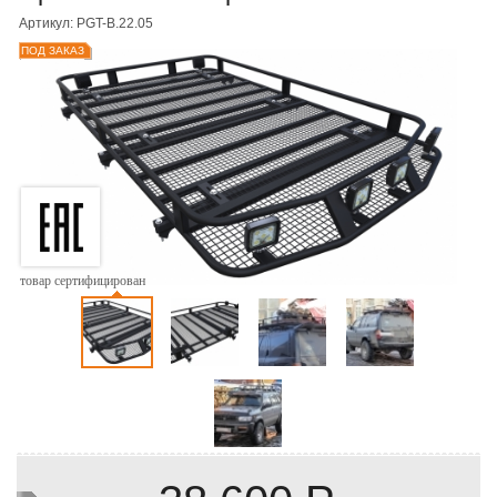
Артикул: PGT-B.22.05
ПОД ЗАКАЗ
товар сертифицирован