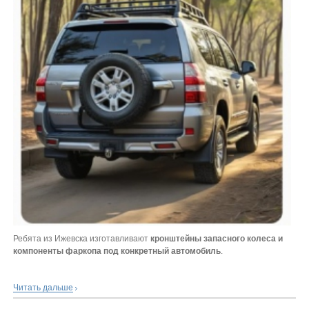
Ребята из Ижевска изготавливают
кронштейны запасного колеса и
компоненты фаркопа под конкретный автомобиль
.
Читать дальше