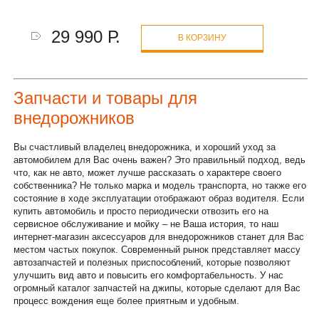
29 990 Р.
В КОРЗИНУ
Запчасти и товары для
внедорожников
Вы счастливый владелец внедорожника, и хороший уход за
автомобилем для Вас очень важен? Это правильный подход, ведь
что, как не авто, может лучше рассказать о характере своего
собственника? Не только марка и модель транспорта, но также его
состояние в ходе эксплуатации отображают образ водителя. Если
купить автомобиль и просто периодически отвозить его на
сервисное обслуживание и мойку – не Ваша история, то наш
интернет-магазин аксессуаров для внедорожников станет для Вас
местом частых покупок. Современный рынок представляет массу
автозапчастей и полезных приспособлений, которые позволяют
улучшить вид авто и повысить его комфортабельность. У нас
огромный каталог запчастей на джипы, которые сделают для Вас
процесс вождения еще более приятным и удобным.