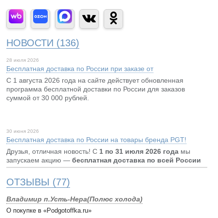
НОВОСТИ (136)
28 июля 2026
Бесплатная доставка по России при заказе от
С 1 августа 2026 года на сайте действует обновленная
программа бесплатной доставки по России для заказов
суммой от 30 000 рублей.
30 июня 2026
Бесплатная доставка по России на товары бренда PGT!
Друзья, отличная новость! С
1 по 31 июля 2026 года
мы
запускаем акцию —
бесплатная доставка по всей России
ОТЗЫВЫ
(77)
Владимир п.Усть-Нера(Полюс холода)
О покупке в «Podgotoffka.ru»