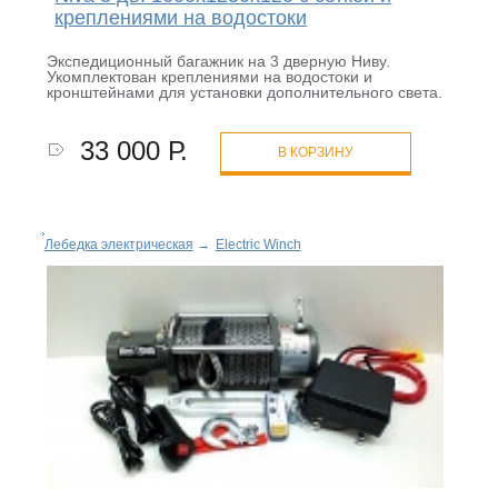
креплениями на водостоки
Экспедиционный багажник на 3 дверную Ниву.
Укомплектован креплениями на водостоки и
кронштейнами для установки дополнительного света.
33 000 Р.
В КОРЗИНУ
Лебедка электрическая
→
Electric Winch