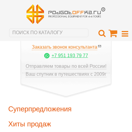
Заказать звонок консультанта
+7 951 193 79 77
Отправляем товары по всей России!
Ваш спутник в путешествиях с 2009г
Суперпредложения
Хиты продаж