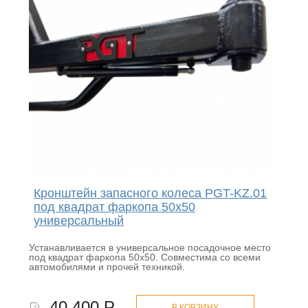
Кронштейн запасного колеса PGT-KZ.01
под квадрат фаркопа 50х50
универсальный
Устанавливается в универсальное посадочное место
под квадрат фаркопа 50х50. Совместима со всеми
автомобилями и прочей техникой.
40 400 Р.
В КОРЗИНУ