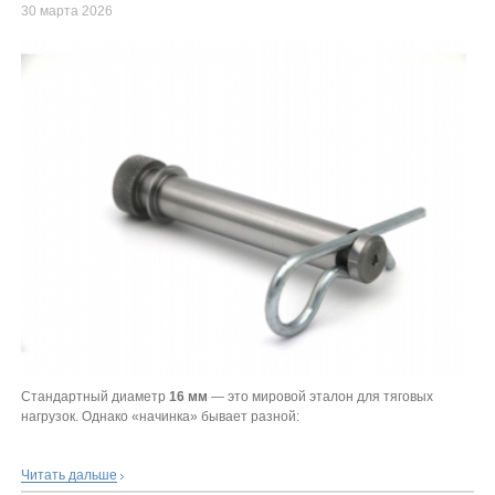
30 марта 2026
Стандартный диаметр
16 мм
— это мировой эталон для тяговых
нагрузок. Однако «начинка» бывает разной:
Читать дальше