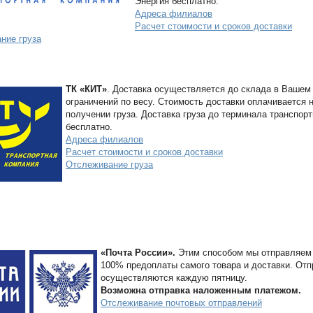
Энергия бесплатно.
Адреса филиалов
Расчет стоимости и сроков доставки
ние груза
ТК «КИТ»
. Доставка осуществляется до склада в Вашем 
ограничений по весу. Стоимость доставки оплачивается н
получении груза. Доставка груза до терминала транспор
бесплатно.
Адреса филиалов
Расчет стоимости и сроков доставки
Отслеживание груза
«Почта России».
Этим способом мы отправляем
100% предоплаты самого товара и доставки. Отп
осуществляются каждую пятницу.
Возможна отправка наложенным платежом.
Отслеживание почтовых отправлений