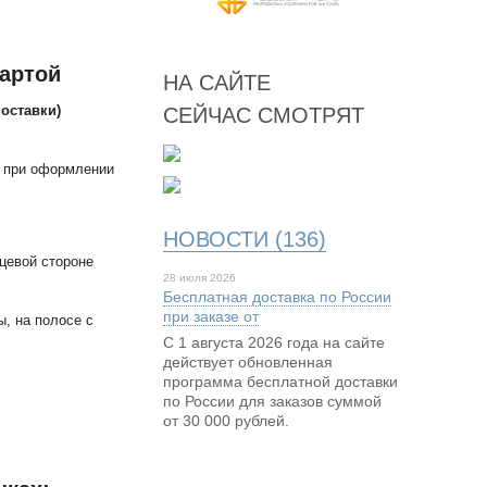
картой
НА САЙТЕ
поставки)
СЕЙЧАС СМОТРЯТ
я при оформлении
НОВОСТИ (136)
ицевой стороне
28 июля 2026
Бесплатная доставка по России
при заказе от
ы, на полосе с
С 1 августа 2026 года на сайте
действует обновленная
программа бесплатной доставки
по России для заказов суммой
от 30 000 рублей.