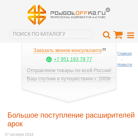
Заказать звонок консультанта
Главная
+7 951 193 79 77
Новости
Отправляем товары по всей России!
Ваш спутник в путешествиях с 2009г
Большое поступление расширителей
арок
27 октября 2016