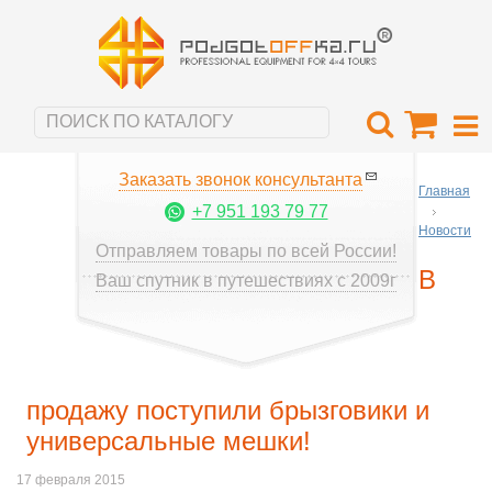
Заказать звонок консультанта
Главная
+7 951 193 79 77
Новости
Отправляем товары по всей России!
В
Ваш спутник в путешествиях с 2009г
продажу поступили брызговики и
универсальные мешки!
17 февраля 2015