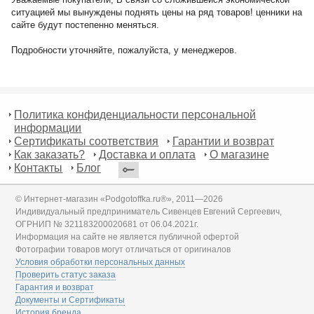
ситуацией мы вынуждены поднять цены на ряд товаров! ценники на
сайте будут постепенно меняться.
Подробности уточняйте, пожалуйста, у менеджеров.
Политика конфиденциальности персональной
информации
Сертификаты соответствия
Гарантии и возврат
Как заказать?
Доставка и оплата
О магазине
Контакты
Блог
© Интернет-магазин «Podgotoffka.ru®», 2011—2026
Индивидуальный предприниматель Сивенцев Евгений Сергеевич,
ОГРНИП № 321183200020681 от 06.04.2021г.
Информация на сайте не является публичной офертой
Фотографии товаров могут отличаться от оригиналов
Условия обработки персональных данных
Проверить статус заказа
Гарантия и возврат
Документы и Сертификаты
История бренда