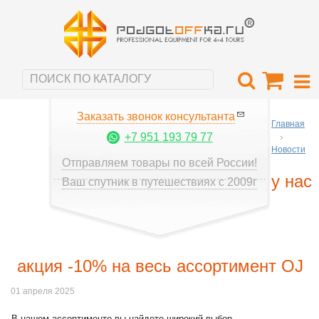
Заказать звонок консультанта
Главная
+7 951 193 79 77
Новости
Отправляем товары по всей России!
у нас
Ваш спутник в путешествиях с 2009г
акция -10% на весь ассортимент OJ
01 апреля 2025
В нашем ассортименте вы найдете широкий выбор