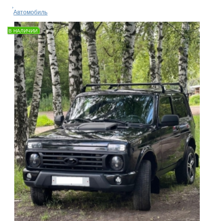
Автомобиль
В НАЛИЧИИ