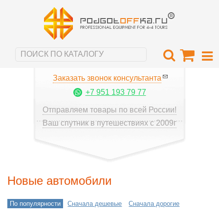
Заказать звонок консультанта
+7 951 193 79 77
Отправляем товары по всей России!
Ваш спутник в путешествиях с 2009г
Новые автомобили
По популярности
Сначала дешевые
Сначала дорогие