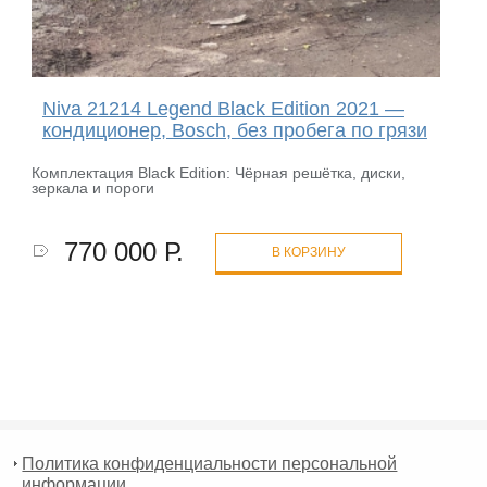
Niva 21214 Legend Black Edition 2021 —
кондиционер, Bosch, без пробега по грязи
Комплектация Black Edition: Чёрная решётка, диски,
зеркала и пороги
770 000 Р.
В КОРЗИНУ
Политика конфиденциальности персональной
информации