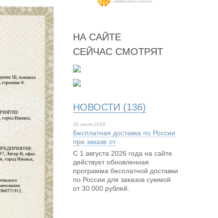
НА САЙТЕ
СЕЙЧАС СМОТРЯТ
НОВОСТИ (136)
28 июля 2026
Бесплатная доставка по России
при заказе от
С 1 августа 2026 года на сайте
действует обновленная
программа бесплатной доставки
по России для заказов суммой
от 30 000 рублей.