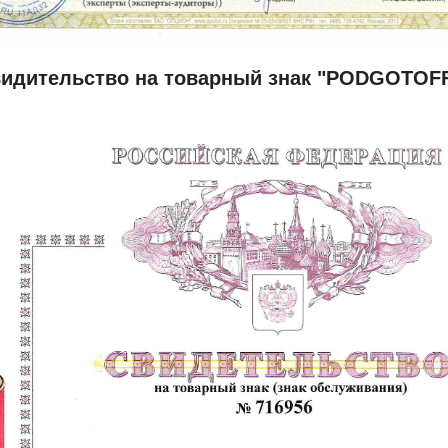
идительство на товарный знак "PODGOTOF