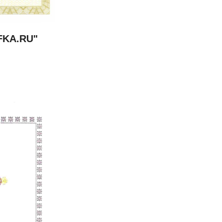
FKA.RU"