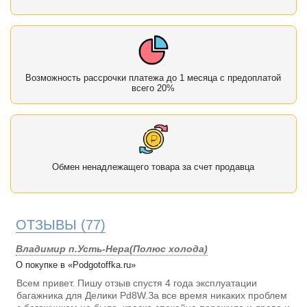
Возможность рассрочки платежа до 1 месяца с предоплатой
всего 20%
Обмен ненадлежащего товара за счет продавца
ОТЗЫВЫ
(77)
Владимир п.Усть-Нера(Полюс холода)
О покупке в «Podgotoffka.ru»
Всем привет. Пишу отзыв спустя 4 года эксплуатации
багажника для Делики Pd8W.За все время никаких проблем