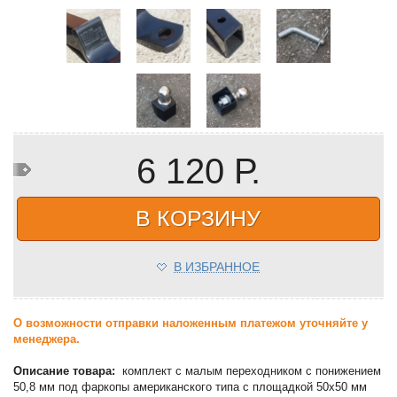
6 120 Р.
В КОРЗИНУ
В ИЗБРАННОЕ
О возможности отправки наложенным платежом уточняйте у
менеджера.
Описание товара:
комплект с малым переходником с понижением
50,8 мм под фаркопы американского типа с площадкой 50х50 мм