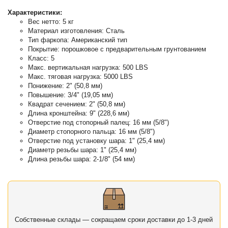
Характеристики:
Вес нетто: 5 кг
Материал изготовления: Сталь
Тип фаркопа: Американский тип
Покрытие: порошковое с предварительным грунтованием
Класс: 5
Макс. вертикальная нагрузка: 500 LBS
Макс. тяговая нагрузка: 5000 LBS
Понижение: 2" (50,8 мм)
Повышение: 3/4" (19,05 мм)
Квадрат сечением: 2" (50,8 мм)
Длина кронштейна: 9" (228,6 мм)
Отверстие под стопорный палец: 16 мм (5/8")
Диаметр стопорного пальца: 16 мм (5/8")
Отверстие под установку шара: 1" (25,4 мм)
Диаметр резьбы шара: 1" (25,4 мм)
Длина резьбы шара: 2-1/8" (54 мм)
Собственные склады — сокращаем сроки доставки до 1-3 дней