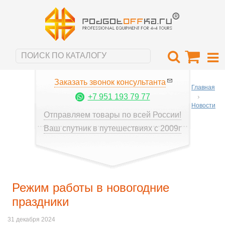
Заказать звонок консультанта
Главная
+7 951 193 79 77
Новости
Отправляем товары по всей России!
Ваш спутник в путешествиях с 2009г
Режим работы в новогодние
праздники
31 декабря 2024