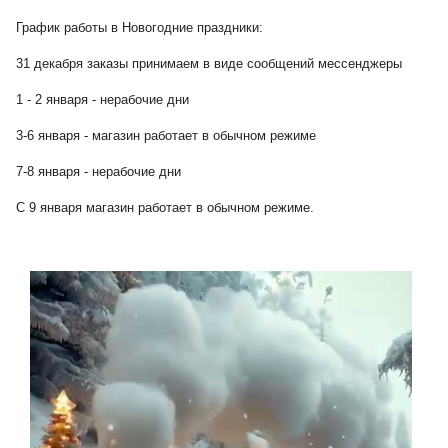
График работы в Новогодние праздники:
31 декабря заказы принимаем в виде сообщений мессенджеры
1 - 2 января - нерабочие дни
3-6 января - магазин работает в обычном режиме
7-8 января - нерабочие дни
С 9 января магазин работает в обычном режиме.