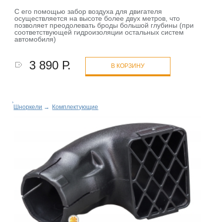
C его помощью забор воздуха для двигателя
осуществляется на высоте более двух метров, что
позволяет преодолевать броды большой глубины (при
соответствующей гидроизоляции остальных систем
автомобиля)
3 890 Р.
В КОРЗИНУ
Шноркели
→
Комплектующие