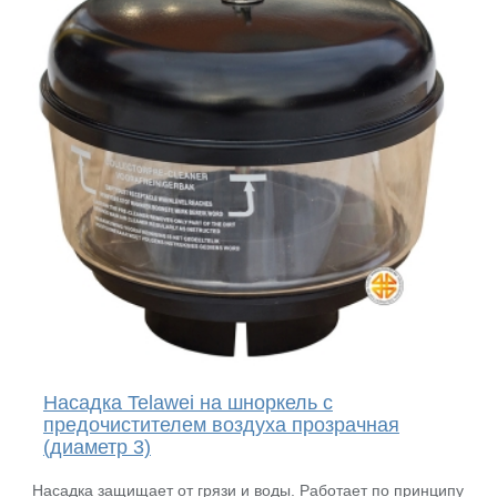
Насадка Telawei на шноркель с
предочистителем воздуха прозрачная
(диаметр 3)
Насадка защищает от грязи и воды. Работает по принципу