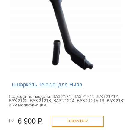
Шноркель Telawei для Нива
Подходит на модели: ВАЗ 2121, ВАЗ 21211, ВАЗ 21212,
ВАЗ 2122, ВАЗ 21213, ВАЗ 21214, ВАЗ-21215 19, ВАЗ 2131
и их модификации.
6 900 Р.
В КОРЗИНУ