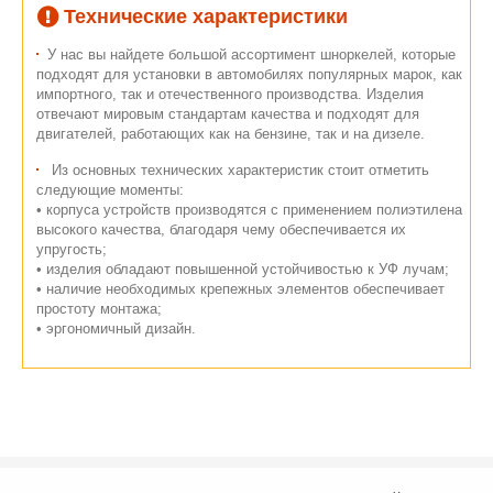
Технические характеристики
У нас вы найдете большой ассортимент шноркелей, которые
подходят для установки в автомобилях популярных марок, как
импортного, так и отечественного производства. Изделия
отвечают мировым стандартам качества и подходят для
двигателей, работающих как на бензине, так и на дизеле.
Из основных технических характеристик стоит отметить
следующие моменты:
• корпуса устройств производятся с применением полиэтилена
высокого качества, благодаря чему обеспечивается их
упругость;
• изделия обладают повышенной устойчивостью к УФ лучам;
• наличие необходимых крепежных элементов обеспечивает
простоту монтажа;
• эргономичный дизайн.