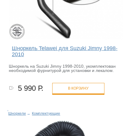
Шноркель Telawei для Suzuki Jimny 1998-
2010
Шноркель на Suzuki Jimny 1998-2010, укомплектован
необходимой фурнитурой для установки и лекалом.
5 990 Р.
В КОРЗИНУ
Шноркели
→
Комплектующие