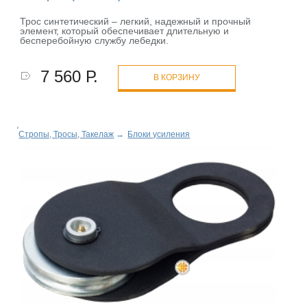
Трос синтетический – легкий, надежный и прочный
элемент, который обеспечивает длительную и
бесперебойную службу лебедки.
7 560 Р.
В КОРЗИНУ
Стропы, Тросы, Такелаж
→
Блоки усиления