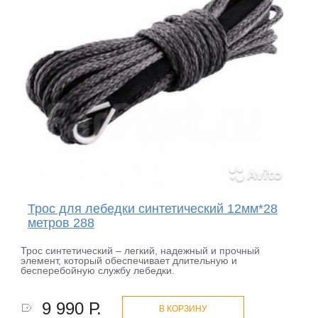
Трос для лебедки синтетический 12мм*28
метров 288
Трос синтетический – легкий, надежный и прочный
элемент, который обеспечивает длительную и
бесперебойную службу лебедки.
9 990 Р.
В КОРЗИНУ