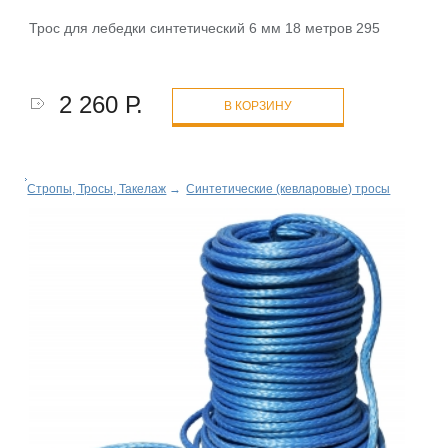
Трос для лебедки синтетический 6 мм 18 метров 295
2 260 Р.
В КОРЗИНУ
Стропы, Тросы, Такелаж
→
Синтетические (кевларовые) тросы