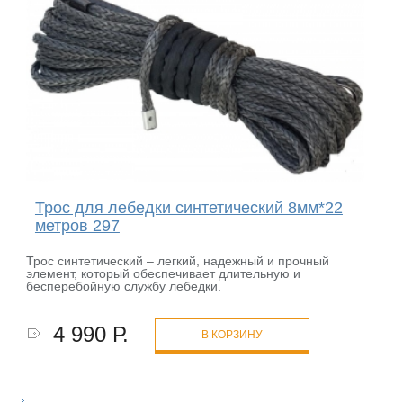
Трос для лебедки синтетический 8мм*22
метров 297
Трос синтетический – легкий, надежный и прочный
элемент, который обеспечивает длительную и
бесперебойную службу лебедки.
4 990 Р.
В КОРЗИНУ