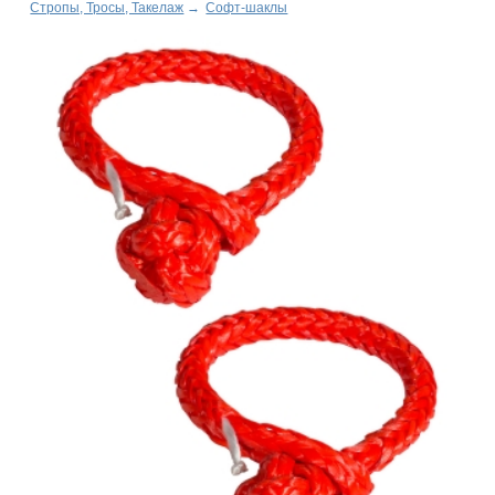
Стропы, Тросы, Такелаж
→
Софт-шаклы