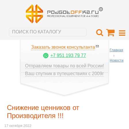
Заказать звонок консультанта
Главная
+7 951 193 79 77
Новости
Отправляем товары по всей России!
Ваш спутник в путешествиях с 2009г
Снижение ценников от
Производителя !!!
17 октября 2022