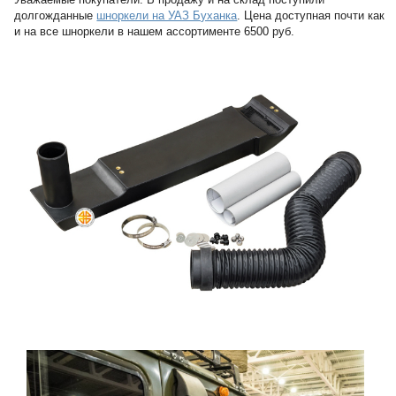
долгожданные
шноркели на УАЗ Буханка
. Цена доступная почти как
и на все шноркели в нашем ассортименте 6500 руб.