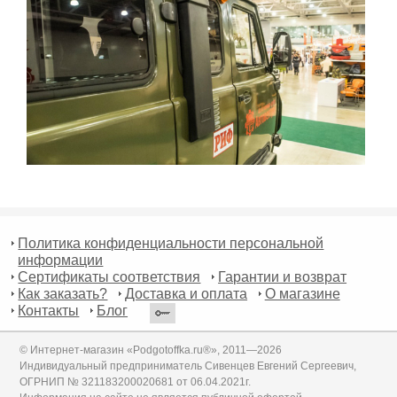
Политика конфиденциальности персональной
информации
Сертификаты соответствия
Гарантии и возврат
Как заказать?
Доставка и оплата
О магазине
Контакты
Блог
© Интернет-магазин «Podgotoffka.ru®», 2011—2026
Индивидуальный предприниматель Сивенцев Евгений Сергеевич,
ОГРНИП № 321183200020681 от 06.04.2021г.