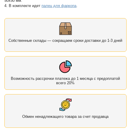
50х50 мм.
4. В комплекте идет
палец для фаркопа
.
Собственные склады — сокращаем сроки доставки до 1-3 дней
Возможность рассрочки платежа до 1 месяца с предоплатой
всего 20%
Обмен ненадлежащего товара за счет продавца