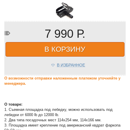
7 990 Р.
В КОРЗИНУ
В ИЗБРАННОЕ
О возможности отправки наложенным платежом уточняйте у
менеджера.
О товаре:
1. Съемная площадка под лебедку, можно использовать под
лебедки от 6000 lb до 12000 lb.
2. Два типа посадочных мест 114х254 мм, 114х166 мм.
3. Площадка имеет крепление под американский квдрат фаркопа