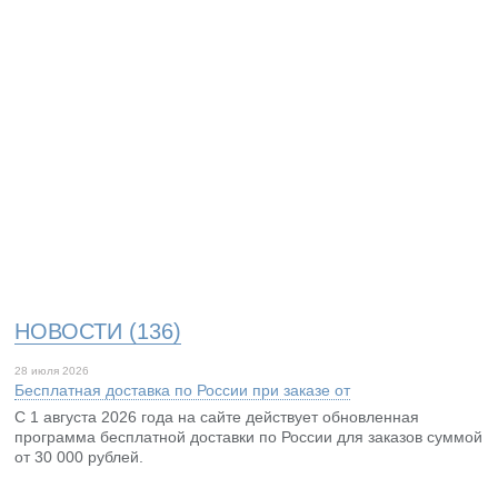
НОВОСТИ (136)
28 июля 2026
Бесплатная доставка по России при заказе от
С 1 августа 2026 года на сайте действует обновленная
программа бесплатной доставки по России для заказов суммой
от 30 000 рублей.