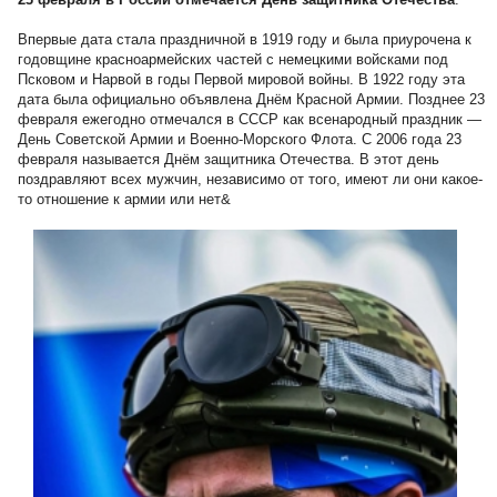
Впервые дата стала праздничной в 1919 году и была приурочена к
годовщине красноармейских частей с немецкими войсками под
Псковом и Нарвой в годы Первой мировой войны. В 1922 году эта
дата была официально объявлена Днём Красной Армии. Позднее 23
февраля ежегодно отмечался в СССР как всенародный праздник —
День Советской Армии и Военно-Морского Флота. С 2006 года 23
февраля называется Днём защитника Отечества. В этот день
поздравляют всех мужчин, независимо от того, имеют ли они какое-
то отношение к армии или нет&