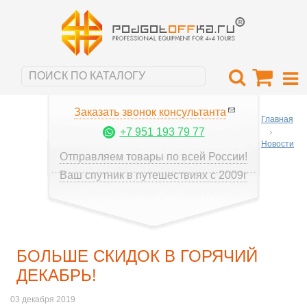
Заказать звонок консультанта
Главная
+7 951 193 79 77
Новости
Отправляем товары по всей России!
Ваш спутник в путешествиях с 2009г
БОЛЬШЕ СКИДОК В ГОРЯЧИЙ
ДЕКАБРЬ!
03 декабря 2019