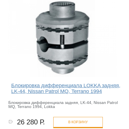
Блокировка дифференциала LOKKA задняя,
LK-44, Nissan Patrol MQ, Terrano 1994
Блокировка дифференциала задняя, LK-44, Nissan Patrol
MQ, Terrano 1994, Lokka
26 280 Р.
В КОРЗИНУ