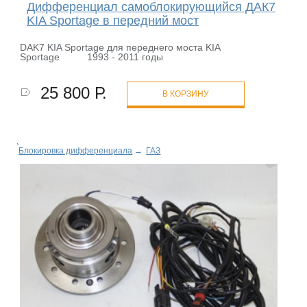
Дифференциал самоблокирующийся ДАК7
KIA Sportage в передний мост
DAK7 KIA Sportage для переднего моста KIA
Sportage 1993 - 2011 годы
25 800 Р.
В КОРЗИНУ
Блокировка дифференциала
→
ГАЗ