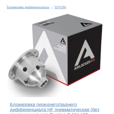
Блокировка дифференциала
→
TOYOTA
Блокировка переднего/заднего
дифференциала HF пневматическая (без