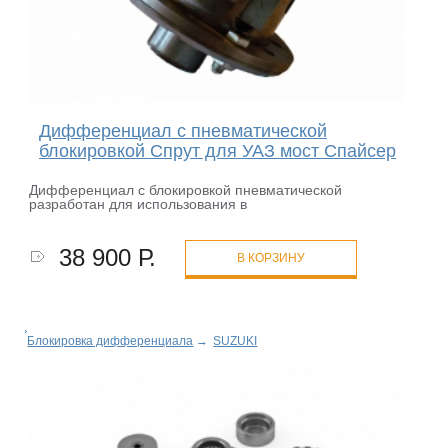
Дифференциал с пневматической
блокировкой Спрут для УАЗ мост Спайсер
Дифференциал с блокировкой пневматической
разработан для использования в
38 900 Р.
В КОРЗИНУ
Блокировка дифференциала
→
SUZUKI