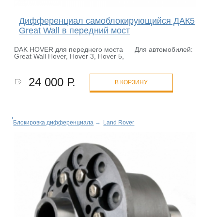
Дифференциал самоблокирующийся ДАК5
Great Wall в передний мост
DAK HOVER для переднего моста Для автомобилей:
Great Wall Hover, Hover 3, Hover 5,
24 000 Р.
В КОРЗИНУ
Блокировка дифференциала
→
Land Rover