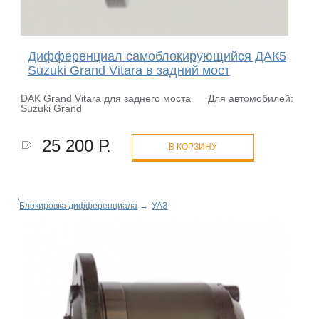
Дифференциал самоблокирующийся ДАК5
Suzuki Grand Vitara в задний мост
DAK Grand Vitara для заднего моста Для автомобилей:
Suzuki Grand
25 200 Р.
В КОРЗИНУ
Блокировка дифференциала
→
УАЗ