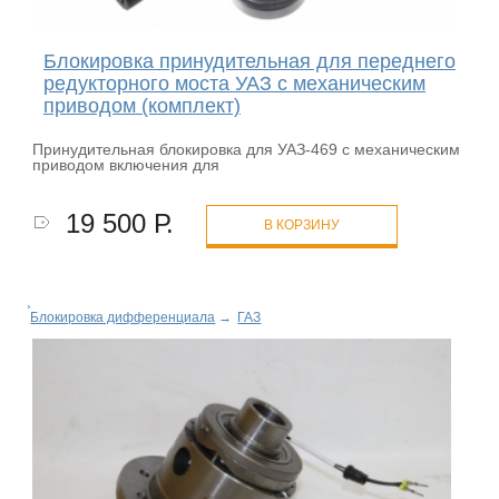
Блокировка принудительная для переднего
редукторного моста УАЗ с механическим
приводом (комплект)
Принудительная блокировка для УАЗ-469 с механическим
приводом включения для
19 500 Р.
В КОРЗИНУ
Блокировка дифференциала
→
ГАЗ