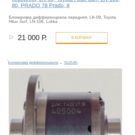
80, PRADO 78 Prado, 8
Блокировка дифференциала передняя, LK-09, Toyota
Hilux Surf, LN-106, Lokka
21 000 Р.
В КОРЗИНУ
Блокировка дифференциала
→
SUZUKI