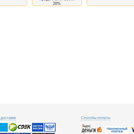
20%
доставки
Способы оплаты