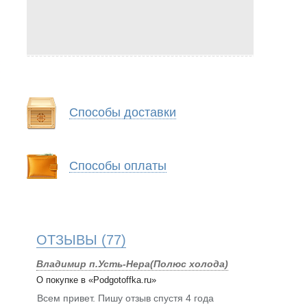
Способы доставки
Способы оплаты
ОТЗЫВЫ
(77)
Владимир п.Усть-Нера(Полюс холода)
.
О покупке в «Podgotoffka.ru»
Всем привет. Пишу отзыв спустя 4 года