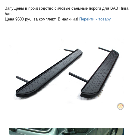
Запущены в производство силовые съемные пороги для ВАЗ Нива
5дв.
Цена 9500 руб. за комплект. В наличии!
Перейти к товару