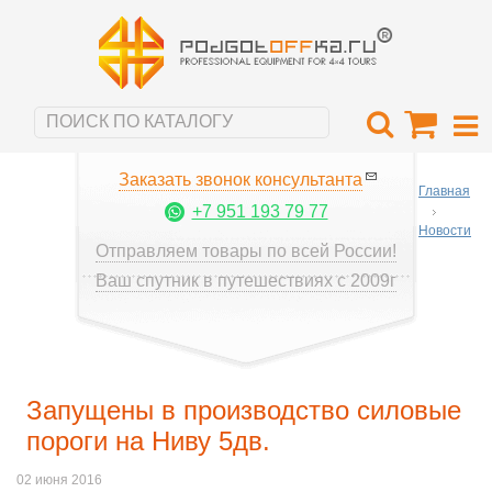
Заказать звонок консультанта
Главная
+7 951 193 79 77
Новости
Отправляем товары по всей России!
Ваш спутник в путешествиях с 2009г
Запущены в производство силовые
пороги на Ниву 5дв.
02 июня 2016