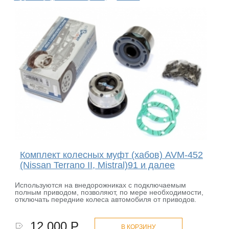
Комплект колесных муфт (хабов) AVM-452
(Nissan Terrano II, Mistral)91 и далее
Используются на внедорожниках с подключаемым
полным приводом, позволяют, по мере необходимости,
отключать передние колеса автомобиля от приводов.
12 000 Р.
В КОРЗИНУ