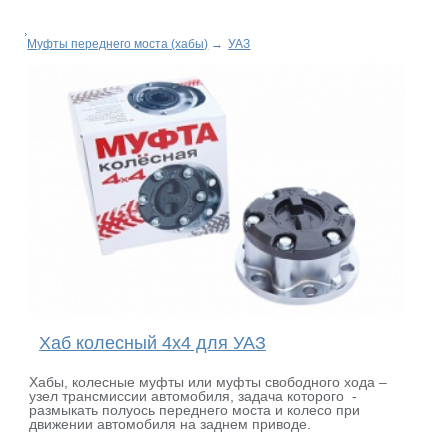
Муфты переднего моста (хабы)
→
УАЗ
Хаб колесный 4x4 для УАЗ
Хабы, колесные муфты или муфты свободного хода –
узел трансмиссии автомобиля, задача которого -
размыкать полуось переднего моста и колесо при
движении автомобиля на заднем приводе.