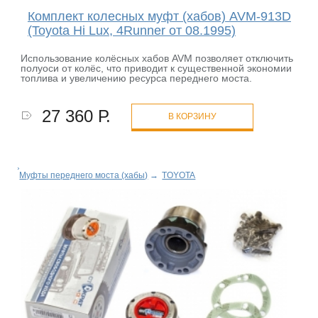
Комплект колесных муфт (хабов) AVM-913D
(Toyota Hi Lux, 4Runner от 08.1995)
Использование колёсных хабов AVM позволяет отключить
полуоси от колёс, что приводит к существенной экономии
топлива и увеличению ресурса переднего моста.
27 360 Р.
В КОРЗИНУ
Муфты переднего моста (хабы)
→
TOYOTA