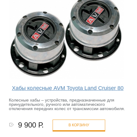
Хабы колесные AVM Toyota Land Cruiser 80
Колесные хабы – устройства, предназначенные для
принудительного, ручного или автоматического
отключения передних колес от трансмиссии автомобиля.
9 900 Р.
В КОРЗИНУ