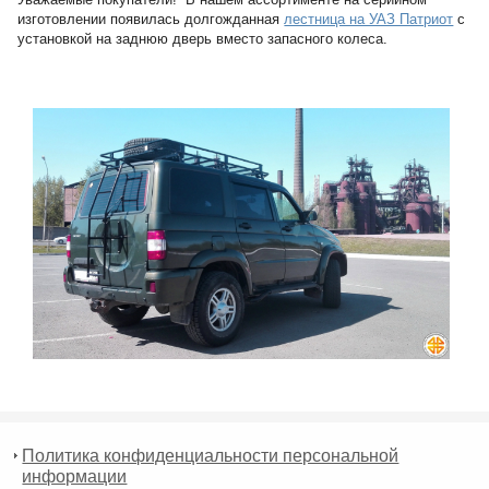
изготовлении появилась долгожданная
лестница на УАЗ Патриот
с
установкой на заднюю дверь вместо запасного колеса.
Политика конфиденциальности персональной
информации