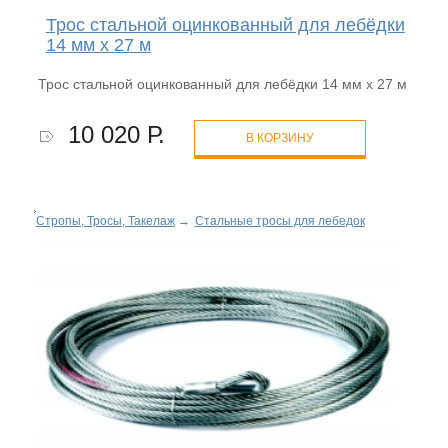
Трос стальной оцинкованный для лебёдки
14 мм х 27 м
Трос стальной оцинкованный для лебёдки 14 мм х 27 м
10 020 Р.
В КОРЗИНУ
Стропы, Тросы, Такелаж
→
Стальные тросы для лебедок