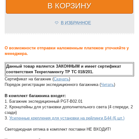
В КОРЗИНУ
В ИЗБРАННОЕ
О возможности отправки наложенным платежом уточняйте у
менеджера.
Данный товар является ЗАКОННЫМ и имеет сертификат
соответствия Техрегламенту ТР ТС 018/201.
Сертификат на багажник (
Скачать
)
Порядок регистрации экспедиционного багажника (
Читать
)
В комплект багажника входят:
1. Багажник экспедиционный PGT-B02.01
2. Кронштейны для установки дополнительного света (4 спереди, 2
сзади)
3.
Усиленные крепления для установки на рейлинги Б44 (6 шт.)
Светодиодная оптика в комплект поставки НЕ ВХОДИТ!