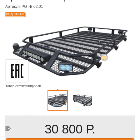
Артикул: PGT-B.02.01
ПОД ЗАКАЗ
товар сертифицирован
30 800 Р.