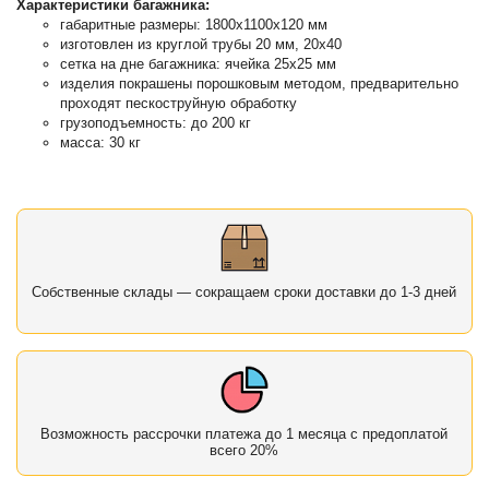
Характеристики багажника:
габаритные размеры: 1800х1100х120 мм
изготовлен из круглой трубы 20 мм, 20х40
сетка на дне багажника: ячейка 25х25 мм
изделия покрашены порошковым методом, предварительно
проходят пескоструйную обработку
грузоподъемность: до 200 кг
масса: 30 кг
Собственные склады — сокращаем сроки доставки до 1-3 дней
Возможность рассрочки платежа до 1 месяца с предоплатой
всего 20%