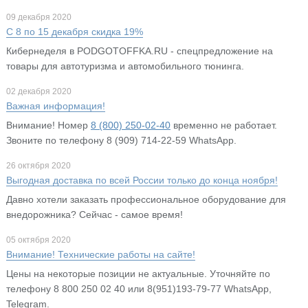
09 декабря 2020
С 8 по 15 декабря скидка 19%
Кибернеделя в PODGOTOFFKA.RU - спецпредложение на
товары для автотуризма и автомобильного тюнинга.
02 декабря 2020
Важная информация!
Внимание! Номер
8 (800) 250-02-40
временно не работает.
Звоните по телефону 8 (909) 714-22-59 WhatsApp.
26 октября 2020
Выгодная доставка по всей России только до конца ноября!
Давно хотели заказать профессиональное оборудование для
внедорожника? Сейчас - самое время!
05 октября 2020
Внимание! Технические работы на сайте!
Цены на некоторые позиции не актуальные. Уточняйте по
телефону 8 800 250 02 40 или 8(951)193-79-77 WhatsApp,
Telegram.