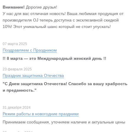
Внимание!
Дорогие друзья!
У нас для вас отличная новость! Ваша любимая продукция от
производителя OJ теперь доступна с эксклюзивной скидкой
10%! Этот уникальный шанс который не стоит упускать!
07 марта 2025
Поздравляем с Праздником
!! 8 марта — это Международный женский день !!
23 февраля 2025
Праздник защитника Отечества
"С Днем защитника Отечества! Спасибо за вашу храбрость
и преданность."
31 декабря 2024
Режим работы в новогодние праздники
Принимаем сообщения, уточняем наличие и актуальные цены