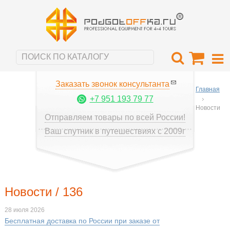
Заказать звонок консультанта
Главная
+7 951 193 79 77
Новости
Отправляем товары по всей России!
Ваш спутник в путешествиях с 2009г
Новости / 136
28 июля 2026
Бесплатная доставка по России при заказе от