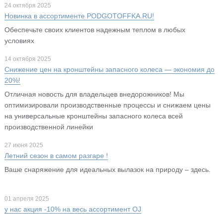
24 октября 2025
Новинка в ассортименте PODGOTOFFKA.RU!
Обеспечьте своих клиентов надежным теплом в любых
условиях
14 октября 2025
Снижение цен на кронштейны запасного колеса — экономия до
20%!
Отличная новость для владельцев внедорожников! Мы
оптимизировали производственные процессы и снижаем цены
на универсальные кронштейны запасного колеса всей
производственной линейки
27 июня 2025
Летний сезон в самом разгаре !
Ваше снаряжение для идеальных вылазок на природу – здесь.
01 апреля 2025
у нас акция -10% на весь ассортимент OJ