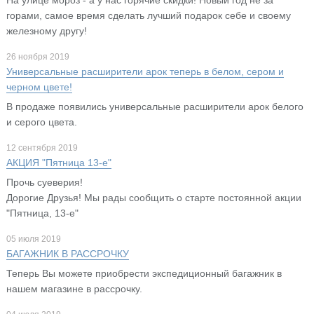
горами, самое время сделать лучший подарок себе и своему
железному другу!
26 ноября 2019
Универсальные расширители арок теперь в белом, сером и
черном цвете!
В продаже появились универсальные расширители арок белого
и серого цвета.
12 сентября 2019
АКЦИЯ "Пятница 13-е"
Прочь суеверия!
Дорогие Друзья! Мы рады сообщить о старте постоянной акции
"Пятница, 13-е"
05 июля 2019
БАГАЖНИК В РАССРОЧКУ
Теперь Вы можете приобрести экспедиционный багажник в
нашем магазине в рассрочку.