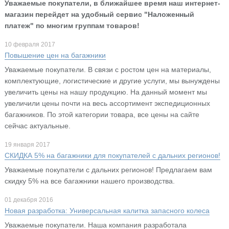
Уважаемые покупатели, в ближайшее время наш интернет-
магазин перейдет на удобный сервис "Наложенный
платеж" по многим группам товаров!
10 февраля 2017
Повышение цен на багажники
Уважаемые покупатели. В связи с ростом цен на материалы,
комплектующие, логистические и другие услуги, мы вынуждены
увеличить цены на нашу продукцию. На данный момент мы
увеличили цены почти на весь ассортимент экспедиционных
багажников. По этой категории товара, все цены на сайте
сейчас актуальные.
19 января 2017
СКИДКА 5% на багажники для покупателей с дальних регионов!
Уважаемые покупатели с дальних регионов! Предлагаем вам
скидку 5% на все багажники нашего производства.
01 декабря 2016
Новая разработка: Универсальная калитка запасного колеса
Уважаемые покупатели. Наша компания разработала