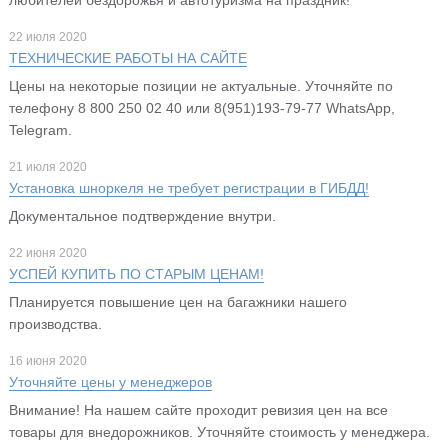
22 июля 2020
ТЕХНИЧЕСКИЕ РАБОТЫ НА САЙТЕ
Цены на некоторые позиции не актуальные. Уточняйте по
телефону 8 800 250 02 40 или 8(951)193-79-77 WhatsApp,
Telegram.
21 июля 2020
Установка шноркеля не требует регистрации в ГИБДД!
Документальное подтверждение внутри.
22 июня 2020
УСПЕЙ КУПИТЬ ПО СТАРЫМ ЦЕНАМ!
Планируется повышение цен на багажники нашего
производства.
16 июня 2020
Уточняйте цены у менеджеров
Внимание! На нашем сайте проходит ревизия цен на все
товары для внедорожников. Уточняйте стоимость у менеджера.