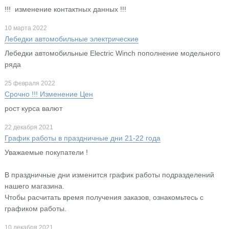
!!! изменение контактных данных !!!
10 марта 2022
Лебедки автомобильные электрические
Лебедки автомобильные Electric Winch пополнение модельного
ряда
25 февраля 2022
Срочно !!! Изменение Цен
рост курса валют
22 декабря 2021
График работы в праздничные дни 21-22 года
Уважаемые покупатели !
В праздничные дни изменится график работы подразделений
нашего магазина.
Чтобы расчитать время получения заказов, ознакомьтесь с
графиком работы.
10 декабря 2021