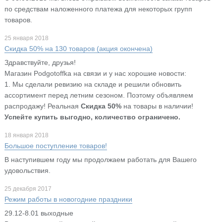
по средствам наложенного платежа для некоторых групп
товаров.
25 января 2018
Скидка 50% на 130 товаров (акция окончена)
Здравствуйте, друзья!
Магазин Podgotoffka на связи и у нас хорошие новости:
1. Мы сделали ревизию на складе и решили обновить
ассортимент перед летним сезоном. Поэтому объявляем
распродажу! Реальная
Скидка
50%
на товары в наличии!
Успейте купить выгодно, количество ограничено.
18 января 2018
Большое поступление товаров!
В наступившем году мы продолжаем работать для Вашего
удовольствия.
25 декабря 2017
Режим работы в новогодние праздники
29.12-8.01 выходные