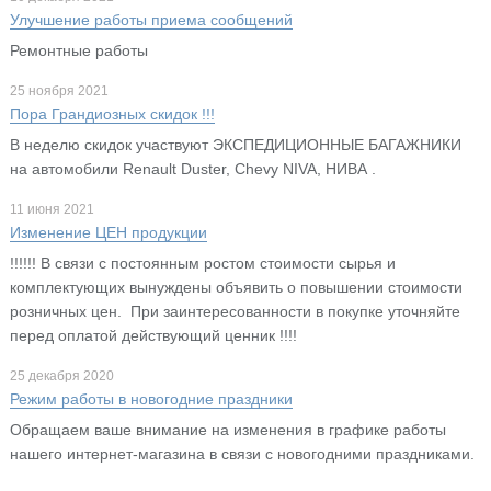
Улучшение работы приема сообщений
Ремонтные работы
25 ноября 2021
Пора Грандиозных скидок !!!
В неделю скидок участвуют ЭКСПЕДИЦИОННЫЕ БАГАЖНИКИ
на автомобили Renault Duster, Chevy NIVA, НИВА .
11 июня 2021
Изменение ЦЕН продукции
!!!!!! В связи с постоянным ростом стоимости сырья и
комплектующих вынуждены объявить о повышении стоимости
розничных цен. При заинтересованности в покупке уточняйте
перед оплатой действующий ценник !!!!
25 декабря 2020
Режим работы в новогодние праздники
Обращаем ваше внимание на изменения в графике работы
нашего интернет-магазина в связи с новогодними праздниками.