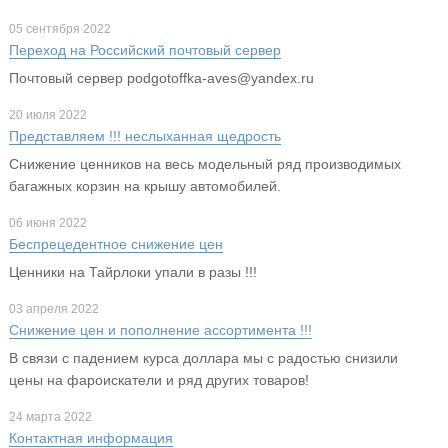
05 сентября 2022
Переход на Российский почтовый сервер
Почтовый сервер podgotoffka-aves@yandex.ru
20 июля 2022
Представляем !!! неслыханная щедрость
Снижение ценников на весь модельный ряд производимых
багажных корзин на крышу автомобилей.
06 июня 2022
Беспрецедентное снижение цен
Ценники на Тайрлоки упали в разы !!!
03 апреля 2022
Снижение цен и пополнение ассортимента !!!
В связи с падением курса доллара мы с радостью снизили
цены на фароискатели и ряд других товаров!
24 марта 2022
Контактная информация