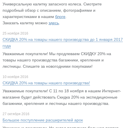
Универсальную калитку запасного колеса. Смотрите
подробный обзор с описанием, фотографиями и
характеристиками в нашем
блоге
.
Заказать калитку можно
здесь
.
25 ноября 2016
СКИДКА 20% на товары нашего производства до 1 января 2017
года
Уважаемые покупатели! Мы продлеваем СКИДКУ 20% на
товары нашего производства багажники, крепления и
лестницы. Спишите за новогодними покупками!
10 ноября 2016
СКИДКА 20% на товары нашего производства!
Уважаемые покупатели! С 11 по 18 ноября в нашем Интернет-
магазине будет действовать Скидка 20% на экспедиционные
багажники, крепления и лестницы нашего производства.
27 октября 2016
Большое поступление расширителей арок
Уважаемые покупатели. На склад поступила большая партия