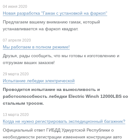
04 июня 2020
Новая разработка "Гамак с установкой на фаркоп"
Предлагаем вашему вниманию гамак, который
устанавливается на фаркоп квадрат.
07 апреля 2020
Мы работаем в полном режиме!
Друзья, рады сообщить, что мы готовы к изготовлению и
отгрузкам ваших заказов!
29 марта 2020
Испытание лебедки электрической
Проводится испытание на выносливость и
работоспособность лебедки Electric Winch 12000LBS со
стальным тросом.
13 марта 2020
Когда не нужно регистрировать экспедиционный багажник?
Официальный ответ ГИБДД Удмуртской Республики о
необходимости регистрации изменения конструкции авто