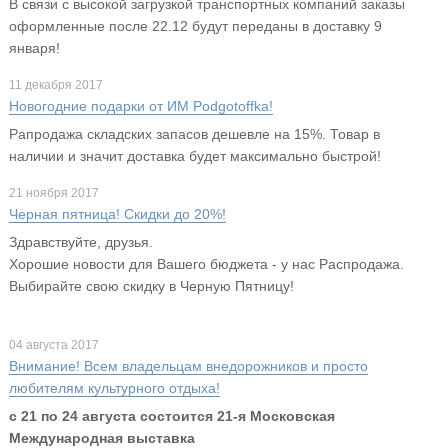
В связи с высокой загрузкой транспортных компаний заказы
оформленные после 22.12 будут переданы в доставку 9
января!
11 декабря 2017
Новогодние подарки от ИМ Podgotoffka!
Рапродажа складских запасов дешевле на 15%. Товар в
наличии и значит доставка будет максимально быстрой!
21 ноября 2017
Черная пятница! Скидки до 20%!
Здравствуйте, друзья.
Хорошие новости для Вашего бюджета - у нас Распродажа.
Выбирайте свою скидку в Черную Пятницу!
04 августа 2017
Внимание! Всем владельцам внедорожников и просто
любителям культурного отдыха!
с 21 по 24 августа состоится 21-я Московская
Международная выставка