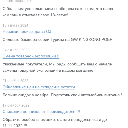
20 сентября 2024
С большим удовольствием сообщаем вам о том, что наша
компания отмечает свое 13-летие!
15 августа 2024
Новинки производства OJ
Cиловые бампера серии Туризм на GW KINGKONG POER
04 октября 2023
Смена товарной экспозиции !!
Уважаемые покупатели, Мы рады сообщить вам о начале
замены товарной экспозиции в нашем магазине!
21 ноября 2022
Обновление цен на складские остатки
Больше скидок в ноябре. Подготовь свой автомобиль выгодно !
17 октября 2022
Снижение ценников от Производителя !!!
Обратите особое внимание, с этого понедельника и до
11.11.2022 !!!