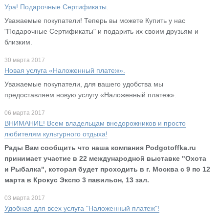
Ура! Подарочные Сертификаты.
Уважаемые покупатели! Теперь вы можете Купить у нас
"Подарочные Сертификаты" и подарить их своим друзьям и
близким.
30 марта 2017
Новая услуга «Наложенный платеж».
Уважаемые покупатели, для вашего удобства мы
предоставляем новую услугу «Наложенный платеж».
06 марта 2017
ВНИМАНИЕ! Всем владельцам внедорожников и просто
любителям культурного отдыха!
Рады Вам сообщить что наша компания Podgotoffka.ru
принимает участие в 22 международной выставке "Охота
и Рыбалка", которая будет проходить в г. Москва с 9 по 12
марта в Крокус Экспо 3 павильон, 13 зал.
03 марта 2017
Удобная для всех услуга "Наложенный платеж"!