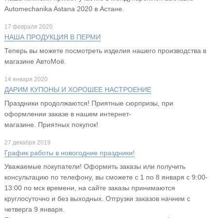
Automechanika Astana 2020 в Астане.
17 февраля 2020
НАША ПРОДУКЦИЯ В ПЕРМИ
Теперь вы можете посмотреть изделия нашего производства в
магазине АвтоМоё.
14 января 2020
ДАРИМ КУПОНЫ И ХОРОШЕЕ НАСТРОЕНИЕ
Праздники продолжаются! Приятные сюрпризы, при
оформлении заказе в нашем интернет-
магазине. Приятных покупок!
27 декабря 2019
График работы в новогодние праздники!
Уважаемые покупатели! Оформить заказы или получить
консультацию по телефону, вы сможете с 1 по 8 января с 9:00-
13:00 по мск времени, на сайте заказы принимаются
круглосуточно и без выходных. Отгрузки заказов начнем с
четверга 9 января.