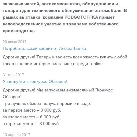
запасных частей, автокомпонентов, оборудования и
товаров для технического обслуживания автомобиля. В
рамках выставки, компания PODGOTOFFKA примет
непосредственное участие с товарами собственного
производства.
20 июня 2017
Потребительский кредит от Альфа-Банка
Дорогие друзья! Теперь у вас есть возможность купить любой
товар в нашем интернет магазине в кредит online.
31 мая 2017
Участвуйте в конкурсе Обзоров!
Дорогие друзья! Мы запускаем ежемесячный "Конкурс
Обзоров".
Три лучших обзора получат премию в виде:
за первое место – 9 000 руб.
за второе место – 6 000 руб.
за третье место – 3 000 руб.
13 апреля 2017