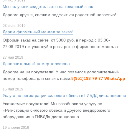
04 июля 2019
Мы получили свидетельство на товарный знак
Дорогие друзья, спешим поделиться радостной новостью!
03 июня 2019
Дарим фирменный мангал за заказ!
Оформи заказ на сайте от 5000 руб. в период с 03.06-
27.06.2019 г. и участвуй в розыгрыше фирменного мангала
27 мая 2019
Дополнительный номер телефона
Дорогие наши покупатели! У нас появился дополнительный
номер телефона для связи с нами:
8(951)193-79-77 WhatsApp
15 мая 2019
Услуга по регистрации силового обвеса в ГИБДД дистанционно
Уважаемые покупатели! Мы возобновили услугу по
«Регистрации силового обвеса и другого внедорожного
оборудования в ГИБДД» дистанционно.
19 апреля 2019