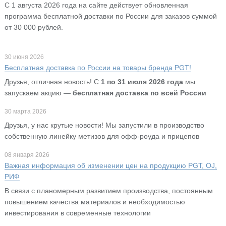
С 1 августа 2026 года на сайте действует обновленная
программа бесплатной доставки по России для заказов суммой
от 30 000 рублей.
30 июня 2026
Бесплатная доставка по России на товары бренда PGT!
Друзья, отличная новость! С
1 по 31 июля 2026 года
мы
запускаем акцию —
бесплатная доставка по всей России
30 марта 2026
Друзья, у нас крутые новости! Мы запустили в производство
собственную линейку метизов для офф-роуда и прицепов
08 января 2026
Важная информация об изменении цен на продукцию PGT, OJ,
РИФ
В связи с планомерным развитием производства, постоянным
повышением качества материалов и необходимостью
инвестирования в современные технологии