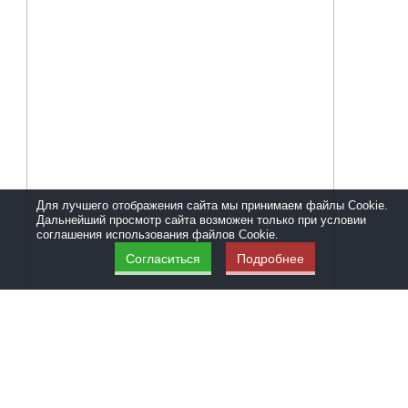
Для лучшего отображения сайта мы принимаем файлы Cookie.
Дальнейший просмотр сайта возможен только при условии
соглашения использования файлов Cookie.
Согласиться
Подробнее