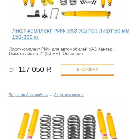
Лифт-комплект РИФ УАЗ Хантер лифт 50 мм
150-300 кг
Лифт-комплект РИФ для автомобилей УАЗ Хантер .
Высота лифта 2" (50 мм). Основное
117 050 Р.
В КОРЗИНУ
Подвеска Автомобиля
→
Лифт комплекты