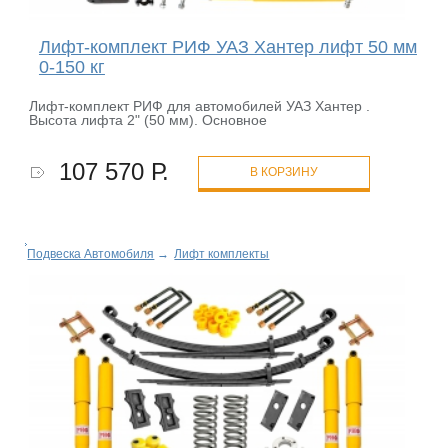
Лифт-комплект РИФ УАЗ Хантер лифт 50 мм
0-150 кг
Лифт-комплект РИФ для автомобилей УАЗ Хантер .
Высота лифта 2" (50 мм). Основное
107 570 Р.
В КОРЗИНУ
Подвеска Автомобиля
→
Лифт комплекты