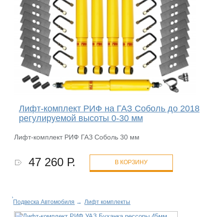
Лифт-комплект РИФ на ГАЗ Соболь до 2018
регулируемой высоты 0-30 мм
Лифт-комплект РИФ ГАЗ Соболь 30 мм
47 260 Р.
В КОРЗИНУ
Подвеска Автомобиля
→
Лифт комплекты