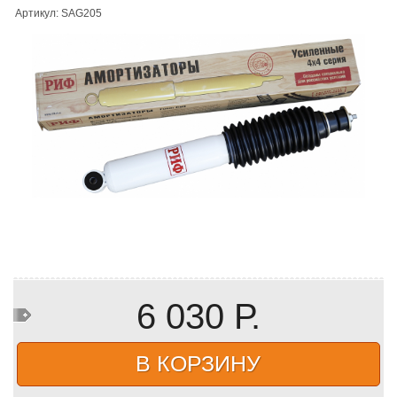
Артикул: SAG205
6 030 Р.
В КОРЗИНУ