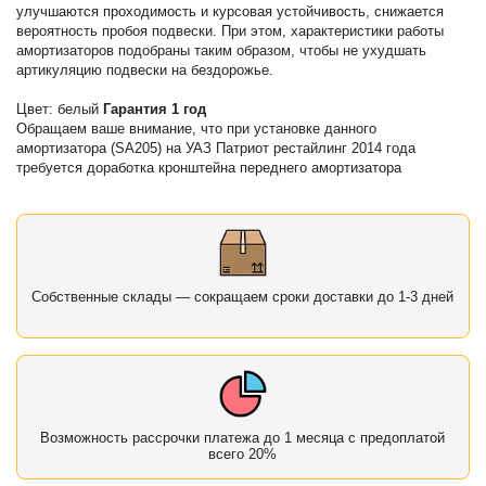
улучшаются проходимость и курсовая устойчивость, снижается
вероятность пробоя подвески. При этом, характеристики работы
амортизаторов подобраны таким образом, чтобы не ухудшать
артикуляцию подвески на бездорожье.
Цвет: белый
Гарантия 1 год
Обращаем ваше внимание, что при установке данного
амортизатора (SA205) на УАЗ Патриот рестайлинг 2014 года
требуется доработка кронштейна переднего амортизатора
Собственные склады — сокращаем сроки доставки до 1-3 дней
Возможность рассрочки платежа до 1 месяца с предоплатой
всего 20%