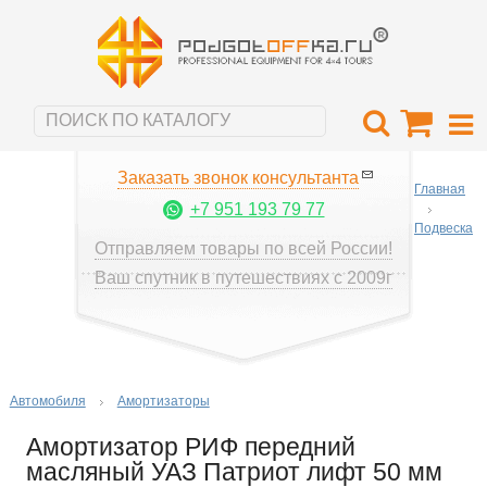
Заказать звонок консультанта
Главная
+7 951 193 79 77
Подвеска
Отправляем товары по всей России!
Ваш спутник в путешествиях с 2009г
Автомобиля
Амортизаторы
Амортизатор РИФ передний
масляный УАЗ Патриот лифт 50 мм