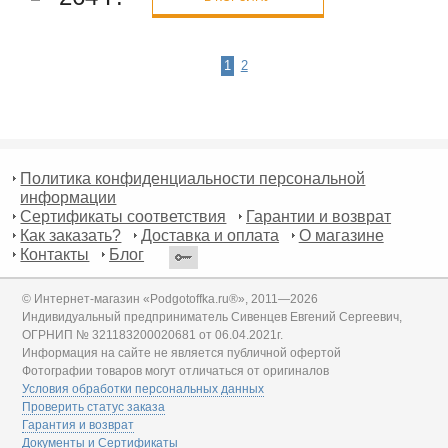
1
2
Политика конфиденциальности персональной
информации
Сертификаты соответствия
Гарантии и возврат
Как заказать?
Доставка и оплата
О магазине
Контакты
Блог
© Интернет-магазин «Podgotoffka.ru®», 2011—2026
Индивидуальный предприниматель Сивенцев Евгений Сергеевич,
ОГРНИП № 321183200020681 от 06.04.2021г.
Информация на сайте не является публичной офертой
Фотографии товаров могут отличаться от оригиналов
Условия обработки персональных данных
Проверить статус заказа
Гарантия и возврат
Документы и Сертификаты