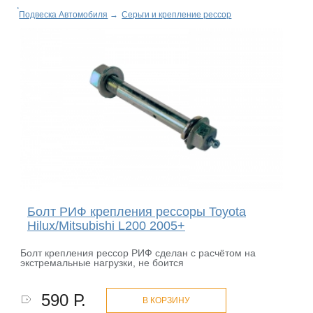
Подвеска Автомобиля
→
Серьги и крепление рессор
Болт РИФ крепления рессоры Toyota
Hilux/Mitsubishi L200 2005+
Болт крепления рессор РИФ сделан с расчётом на
экстремальные нагрузки, не боится
590 Р.
В КОРЗИНУ