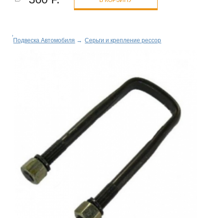
Подвеска Автомобиля
→
Серьги и крепление рессор