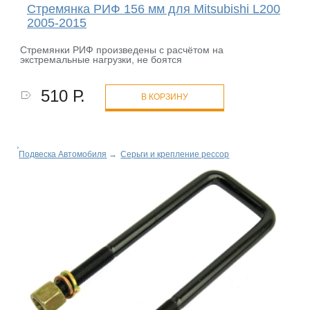
Стремянка РИФ 156 мм для Mitsubishi L200
2005-2015
Cтремянки РИФ произведены с расчётом на
экстремальные нагрузки, не боятся
510 Р.
В КОРЗИНУ
Подвеска Автомобиля
→
Серьги и крепление рессор