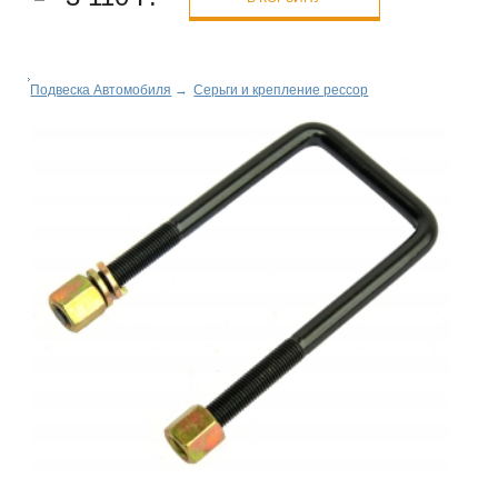
Подвеска Автомобиля
→
Серьги и крепление рессор