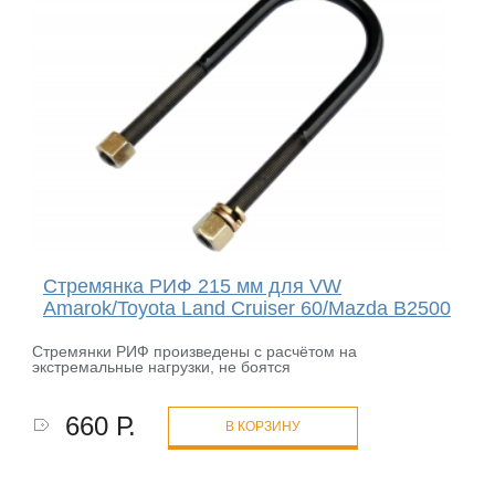
Стремянка РИФ 215 мм для VW
Amarok/Toyota Land Cruiser 60/Mazda B2500
Cтремянки РИФ произведены с расчётом на
экстремальные нагрузки, не боятся
660 Р.
В КОРЗИНУ