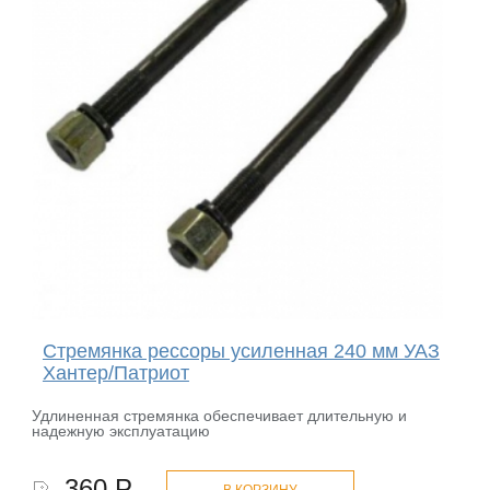
Стремянка рессоры усиленная 240 мм УАЗ
Хантер/Патриот
Удлиненная стремянка обеспечивает длительную и
надежную эксплуатацию
360 Р.
В КОРЗИНУ