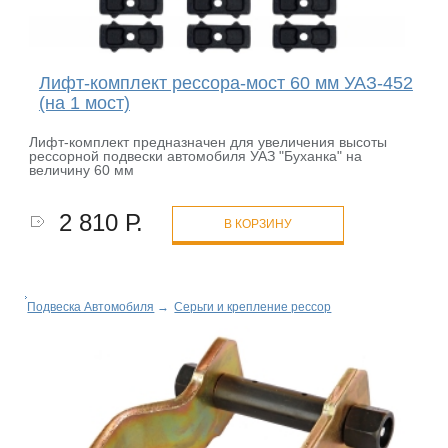
Лифт-комплект рессора-мост 60 мм УАЗ-452
(на 1 мост)
Лифт-комплект предназначен для увеличения высоты
рессорной подвески автомобиля УАЗ "Буханка" на
величину 60 мм
2 810 Р.
В КОРЗИНУ
Подвеска Автомобиля
→
Серьги и крепление рессор