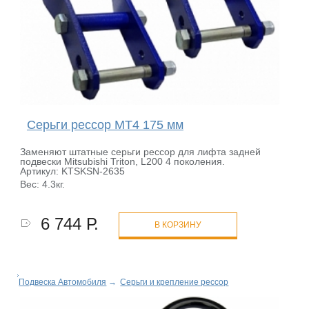
Серьги рессор MT4 175 мм
Заменяют штатные серьги рессор для лифта задней
подвески Mitsubishi Triton, L200 4 поколения.
Артикул: KTSKSN-2635
Вес: 4.3кг.
6 744 Р.
В КОРЗИНУ
Подвеска Автомобиля
→
Серьги и крепление рессор