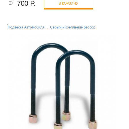
700 Р.
В КОРЗИНУ
Подвеска Автомобиля
→
Серьги и крепление рессор