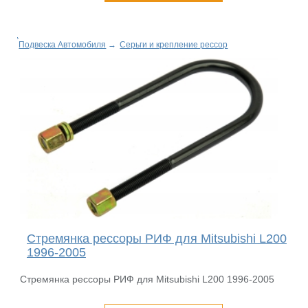
Подвеска Автомобиля
→
Серьги и крепление рессор
Стремянка рессоры РИФ для Mitsubishi L200
1996-2005
Стремянка рессоры РИФ для Mitsubishi L200 1996-2005