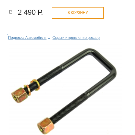
2 490 Р.
В КОРЗИНУ
Подвеска Автомобиля
→
Серьги и крепление рессор