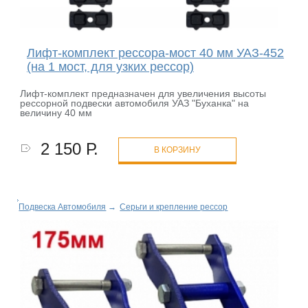
Лифт-комплект рессора-мост 40 мм УАЗ-452
(на 1 мост, для узких рессор)
Лифт-комплект предназначен для увеличения высоты
рессорной подвески автомобиля УАЗ "Буханка" на
величину 40 мм
2 150 Р.
В КОРЗИНУ
Подвеска Автомобиля
→
Серьги и крепление рессор