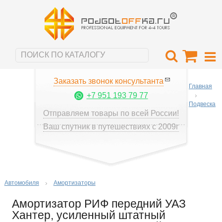
Заказать звонок консультанта
Главная
+7 951 193 79 77
Подвеска
Отправляем товары по всей России!
Ваш спутник в путешествиях с 2009г
Автомобиля
Амортизаторы
Амортизатор РИФ передний УАЗ
Хантер, усиленный штатный