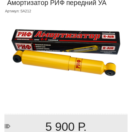
Амортизатор РИФ передний УА
Артикул: SA212
5 900 Р.