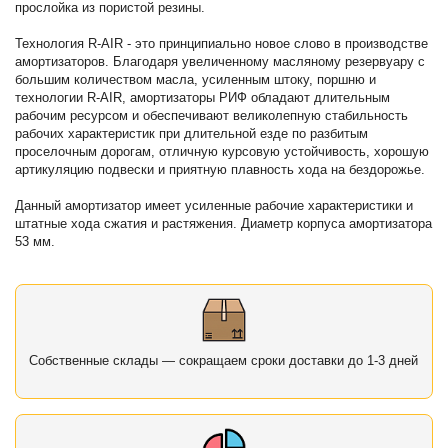
прослойка из пористой резины.
Технология R-AIR - это принципиально новое слово в производстве
амортизаторов. Благодаря увеличенному масляному резервуару с
большим количеством масла, усиленным штоку, поршню и
технологии R-AIR, амортизаторы РИФ обладают длительным
рабочим ресурсом и обеспечивают великолепную стабильность
рабочих характеристик при длительной езде по разбитым
проселочным дорогам, отличную курсовую устойчивость, хорошую
артикуляцию подвески и приятную плавность хода на бездорожье.
Данный амортизатор имеет усиленные рабочие характеристики и
штатные хода сжатия и растяжения. Диаметр корпуса амортизатора
53 мм.
Собственные склады — сокращаем сроки доставки до 1-3 дней