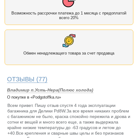
Возможность рассрочки платежа до 1 месяца с предоплатой
всего 20%
Обмен ненадлежащего товара за счет продавца
ОТЗЫВЫ
(77)
Владимир п.Усть-Нера(Полюс холода)
О покупке в «Podgotoffka.ru»
Всем привет. Пишу отзыв спустя 4 года эксплуатации
багажника для Делики Pd8W.За все время никаких проблем
с багажником не было, краска спокойно пережила и дрова и
сотни кг вещей и много всего еще, а также выдержала
крайне низкие температуры до -63 градусов и летом до
+40.Все крепления и сварные швы целы и без признаков