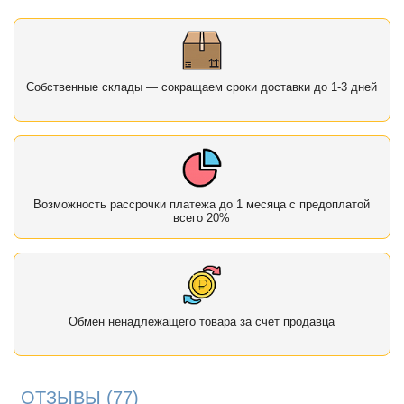
Собственные склады — сокращаем сроки доставки до 1-3 дней
Возможность рассрочки платежа до 1 месяца с предоплатой
всего 20%
Обмен ненадлежащего товара за счет продавца
ОТЗЫВЫ
(77)