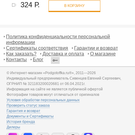
324 Р.
В КОРЗИНУ
Политика конфиденциальности персональной
информации
Сертификаты соответствия
Гарантии и возврат
Как заказать?
Доставка и оплата
О магазине
Контакты
Блог
© Интернет-магазин «Podgotoffka.ru®», 2011—2026
Индивидуальный предприниматель Сивенцев Евгений Сергеевич,
ОГРНИП № 321183200020681 от 06.04.2021г.
Информация на сайте не является публичной офертой
Фотографии товаров могут отличаться от оригиналов
Условия обработки персональных данных
Проверить статус заказа
Гарантия и возврат
Документы и Сертификаты
История бренда
Дилеры