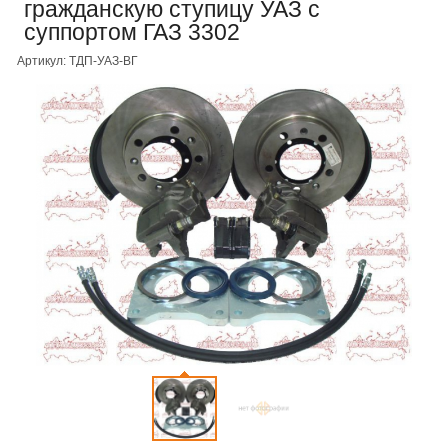
гражданскую ступицу УАЗ с
суппортом ГАЗ 3302
Артикул: ТДП-УАЗ-ВГ