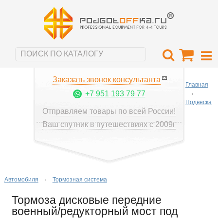
Заказать звонок консультанта
Главная
+7 951 193 79 77
Подвеска
Отправляем товары по всей России!
Ваш спутник в путешествиях с 2009г
Автомобиля
Тормозная система
Тормоза дисковые передние
военный/редукторный мост под