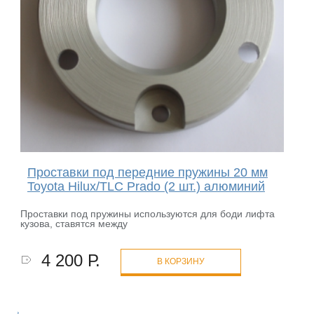
Проставки под передние пружины 20 мм
Toyota Hilux/TLC Prado (2 шт.) алюминий
Проставки под пружины используются для боди лифта
кузова, ставятся между
4 200 Р.
В КОРЗИНУ