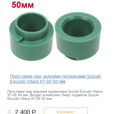
Проставки над задними пружинами Suzuki
Escudo-Vitara 97-05 50 мм
Проставки над задними пружинами Suzuki Escudo-Vitara
97-05 50 мм. Входят в комплект Лифт подвески Suzuki
Escudo-Vitara 97-05 50 мм.
2 400 Р.
В КОРЗИНУ