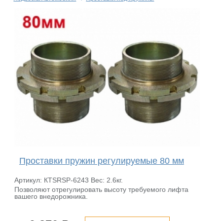
Проставки пружин регулируемые 80 мм
Артикул: КТSRSP-6243 Вес: 2.6кг.
Позволяют отрегулировать высоту требуемого лифта
вашего внедорожника.