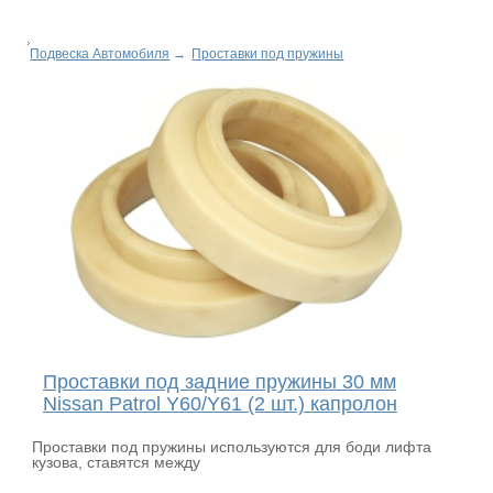
Подвеска Автомобиля
→
Проставки под пружины
Проставки под задние пружины 30 мм
Nissan Patrol Y60/Y61 (2 шт.) капролон
Проставки под пружины используются для боди лифта
кузова, ставятся между