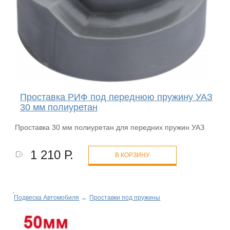
Проставка РИФ под переднюю пружину УАЗ
30 мм полиуретан
Проставка 30 мм полиуретан для передних пружин УАЗ
1 210 Р.
В КОРЗИНУ
Подвеска Автомобиля
→
Проставки под пружины