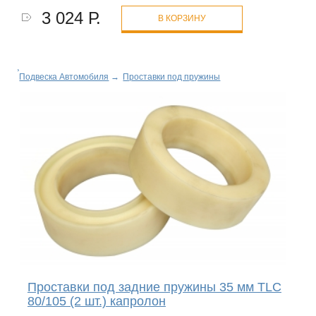
3 024 Р.
В КОРЗИНУ
Подвеска Автомобиля
→
Проставки под пружины
Проставки под задние пружины 35 мм TLC
80/105 (2 шт.) капролон