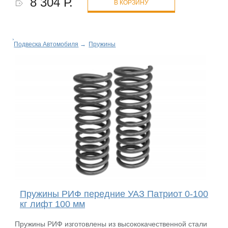
8 304 Р.
В КОРЗИНУ
Подвеска Автомобиля
→
Пружины
Пружины РИФ передние УАЗ Патриот 0-100
кг лифт 100 мм
Пружины РИФ изготовлены из высококачественной стали