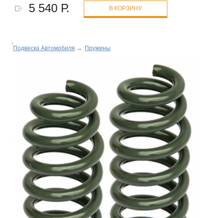
5 540 Р.
В КОРЗИНУ
Подвеска Автомобиля
→
Пружины