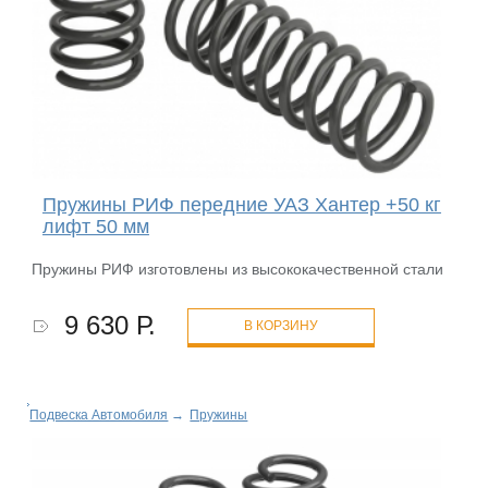
Пружины РИФ передние УАЗ Хантер +50 кг
лифт 50 мм
Пружины РИФ изготовлены из высококачественной стали
9 630 Р.
В КОРЗИНУ
Подвеска Автомобиля
→
Пружины