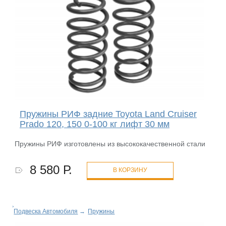
Пружины РИФ задние Toyota Land Cruiser
Prado 120, 150 0-100 кг лифт 30 мм
Пружины РИФ изготовлены из высококачественной стали
8 580 Р.
В КОРЗИНУ
Подвеска Автомобиля
→
Пружины