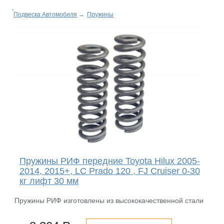
Подвеска Автомобиля
→
Пружины
Пружины РИФ передние Toyota Hilux 2005-
2014, 2015+, LC Prado 120 , FJ Cruiser 0-30
кг лифт 30 мм
Пружины РИФ изготовлены из высококачественной стали