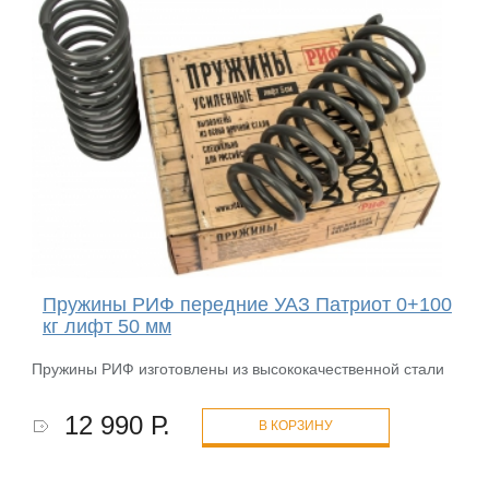
Пружины РИФ передние УАЗ Патриот 0+100
кг лифт 50 мм
Пружины РИФ изготовлены из высококачественной стали
12 990 Р.
В КОРЗИНУ