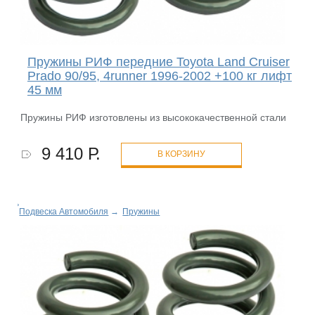
Пружины РИФ передние Toyota Land Cruiser
Prado 90/95, 4runner 1996-2002 +100 кг лифт
45 мм
Пружины РИФ изготовлены из высококачественной стали
9 410 Р.
В КОРЗИНУ
Подвеска Автомобиля
→
Пружины