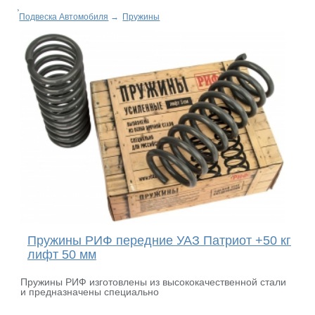
Подвеска Автомобиля
→
Пружины
Пружины РИФ передние УАЗ Патриот +50 кг
лифт 50 мм
Пружины РИФ изготовлены из высококачественной стали
и предназначены специально