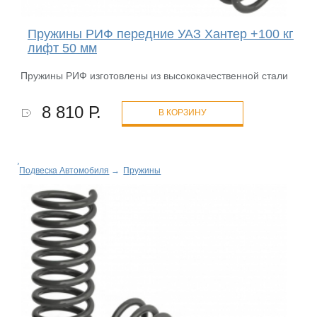
Пружины РИФ передние УАЗ Хантер +100 кг
лифт 50 мм
Пружины РИФ изготовлены из высококачественной стали
8 810 Р.
В КОРЗИНУ
Подвеска Автомобиля
→
Пружины