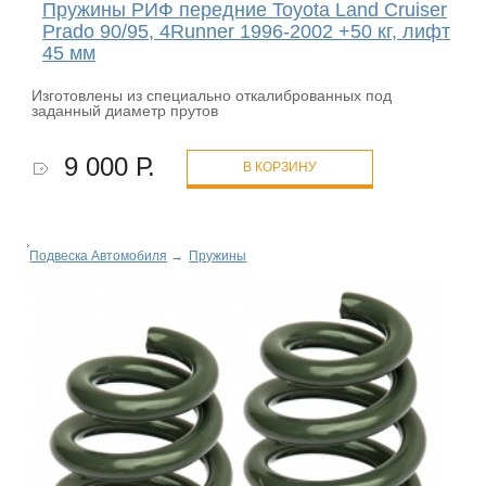
Пружины РИФ передние Toyota Land Cruiser
Prado 90/95, 4Runner 1996-2002 +50 кг, лифт
45 мм
Изготовлены из специально откалиброванных под
заданный диаметр прутов
9 000 Р.
В КОРЗИНУ
Подвеска Автомобиля
→
Пружины