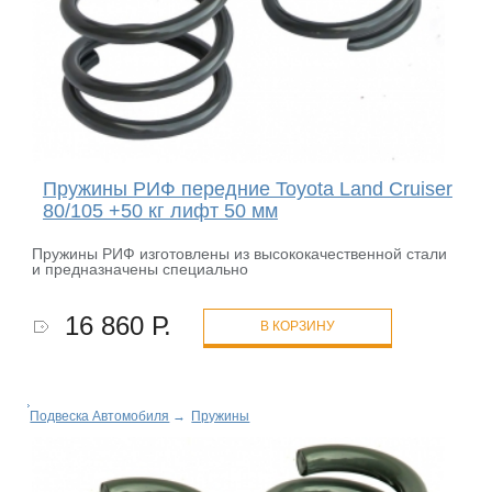
Пружины РИФ передние Toyota Land Cruiser
80/105 +50 кг лифт 50 мм
Пружины РИФ изготовлены из высококачественной стали
и предназначены специально
16 860 Р.
В КОРЗИНУ
Подвеска Автомобиля
→
Пружины