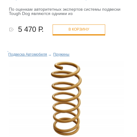
По оценкам авторитетных экспертов системы подвески
Tough Dog являются одними из
5 470 Р.
В КОРЗИНУ
Подвеска Автомобиля
→
Пружины