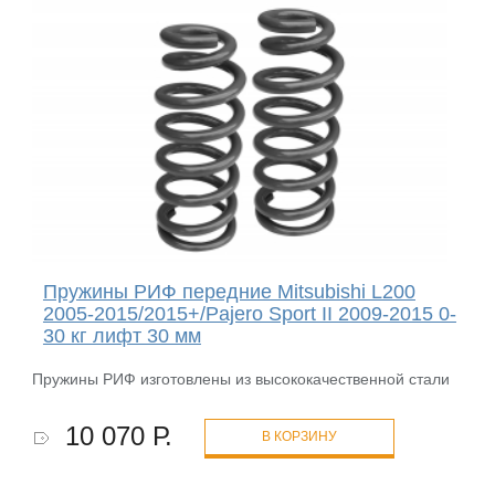
Пружины РИФ передние Mitsubishi L200
2005-2015/2015+/Pajero Sport II 2009-2015 0-
30 кг лифт 30 мм
Пружины РИФ изготовлены из высококачественной стали
10 070 Р.
В КОРЗИНУ