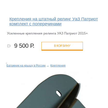
Крепления на штатный релинг УаЗ Патриот
комплект с поперечинами
Усиленные крепления релинга УАЗ Патриот 2015+
9 500 Р.
В КОРЗИНУ
Багажник на крышу в России
→
Крепления