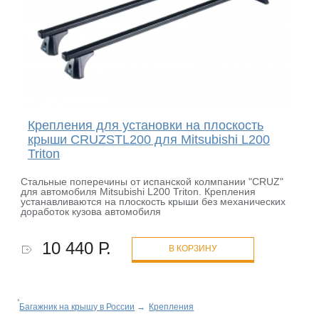
Крепления для установки на плоскость
крыши CRUZSTL200 для Mitsubishi L200
Triton
Стальные поперечины от испанской колмпании "CRUZ"
для автомобиля Mitsubishi L200 Triton. Крепления
устанавливаются на плоскость крыши без механических
доработок кузова автомобиля
10 440 Р.
В КОРЗИНУ
Багажник на крышу в России
→
Крепления