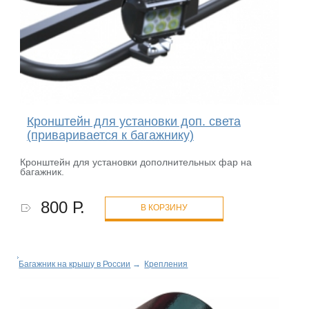
Кронштейн для установки доп. света
(приваривается к багажнику)
Кронштейн для установки дополнительных фар на
багажник.
800 Р.
В КОРЗИНУ
Багажник на крышу в России
→
Крепления