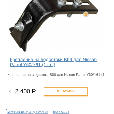
Крепление на водостоки B66 для Nissan
Patrol Y60/Y61 (1 шт.)
Крепление на водостоки B66 для Nissan Patrol Y60/Y61 (1
шт.)
2 400 Р.
В КОРЗИНУ
Багажник на крышу в России
→
Крепления