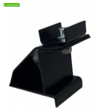
В НАЛИЧИИ