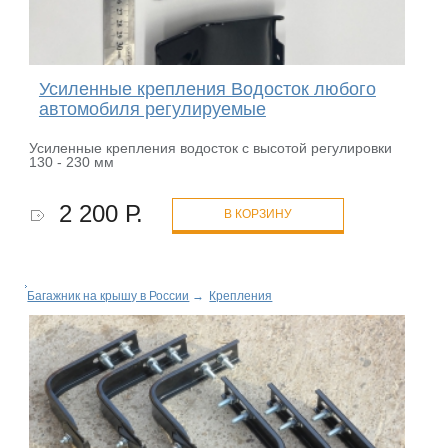
Усиленные крепления Водосток любого
автомобиля регулируемые
Усиленные крепления водосток с высотой регулировки
130 - 230 мм
2 200 Р.
В КОРЗИНУ
Багажник на крышу в России
→
Крепления