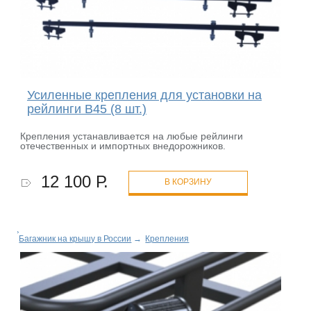
Усиленные крепления для установки на
рейлинги B45 (8 шт.)
Крепления устанавливается на любые рейлинги
отечественных и импортных внедорожников.
12 100 Р.
В КОРЗИНУ
Багажник на крышу в России
→
Крепления