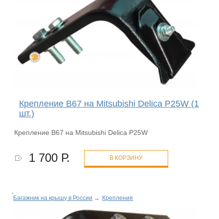
Крепление B67 на Mitsubishi Delica P25W (1
шт.)
Крепление B67 на Mitsubishi Delica P25W
1 700 Р.
В КОРЗИНУ
Багажник на крышу в России
→
Крепления