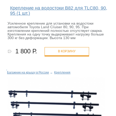
Крепление на водостоки B82 для TLC80, 90,
95 (1 шт.)
Усиленное крепление для установки на водостоки
автомобиля Toyota Land Cruiser 80, 90, 95. При
изготовлении креплений полностью отсутствует сварка.
Крепления на одну точку выдерживают нагрузку больше
300 кг без деформации. Высота 130 мм
1 800 Р.
В КОРЗИНУ
Багажник на крышу в России
→
Крепления