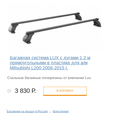
Багажная система LUX с дугами 1,2 м
прямоугольными в пластике для а/м
Mitsubishi L200 2006-2015 г.
Стальные багажные поперечины от компании Lux.
3 830 Р.
В КОРЗИНУ
Багажник на крышу в России
→
Крепления