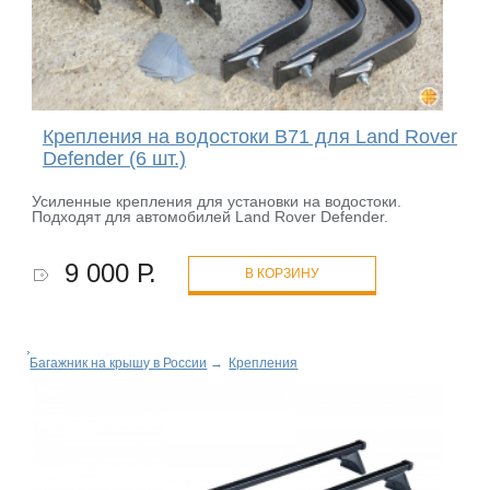
Крепления на водостоки B71 для Land Rover
Defender (6 шт.)
Усиленные крепления для установки на водостоки.
Подходят для автомобилей Land Rover Defender.
9 000 Р.
В КОРЗИНУ
Багажник на крышу в России
→
Крепления