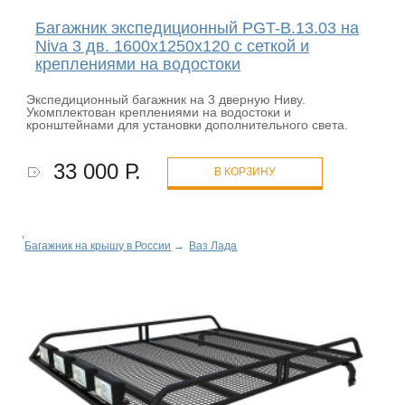
Багажник экспедиционный PGT-B.13.03 на
Niva 3 дв. 1600х1250х120 с сеткой и
креплениями на водостоки
Экспедиционный багажник на 3 дверную Ниву.
Укомплектован креплениями на водостоки и
кронштейнами для установки дополнительного света.
33 000 Р.
В КОРЗИНУ
Багажник на крышу в России
→
Ваз Лада