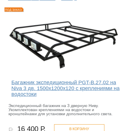
ПОД ЗАКАЗ
Багажник экспедиционный PGT-B.27.02 на
Niva 3 дв. 1500х1200х120 с креплениями на
водостоки
Экспедиционный багажник на 3 дверную Ниву.
Укомплектован креплениями на водостоки и
кронштейнами для установки дополнительного света.
16 400 Р.
В КОРЗИНУ