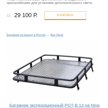
кронштейнами для установки дополнительного света.
29 100 Р.
В КОРЗИНУ
Багажник на крышу в России
→
Ваз Лада
Багажник экспедиционный PGT-B.13 на Niva