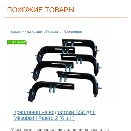
ПОХОЖИЕ ТОВАРЫ
Багажник на крышу в России
→
Крепления
В НАЛИЧИИ
Крепления на водостоки B58 для
Mitsubishi Pajero 2 (6 шт.)
Усиленные крепления для установки на водостоки