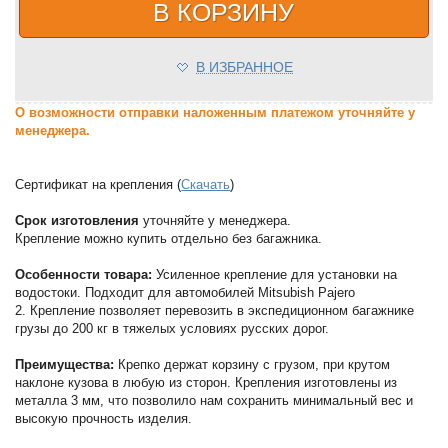
В КОРЗИНУ
В ИЗБРАННОЕ
О возможности отправки наложенным платежом уточняйте у
менеджера.
Сертификат на крепления (
Скачать
)
Срок изготовления
уточняйте у менеджера.
Крепление можно купить отдельно без багажника.
Особенности товара:
Усиленное крепление для установки на
водостоки. Подходит для автомобилей Mitsubish Pajero
2. Крепление позволяет перевозить в экспедиционном багажнике
грузы до 200 кг в тяжелых условиях русских дорог.
Преимущества:
Крепко держат корзину с грузом, при крутом
наклоне кузова в любую из сторон. Крепления изготовлены из
металла 3 мм, что позволило нам сохранить минимальный вес и
высокую прочность изделия.