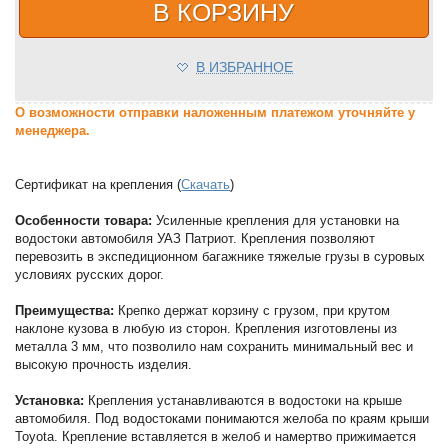
В КОРЗИНУ
В ИЗБРАННОЕ
О возможности отправки наложенным платежом уточняйте у
менеджера.
Сертификат на крепления (
Скачать
)
Особенности товара:
Усиленные крепления для установки на
водостоки автомобиля УАЗ Патриот. Крепления позволяют
перевозить в экспедиционном багажнике тяжелые грузы в суровых
условиях русских дорог.
Преимущества:
Крепко держат корзину с грузом, при крутом
наклоне кузова в любую из сторон. Крепления изготовлены из
металла 3 мм, что позволило нам сохранить минимальный вес и
высокую прочность изделия.
Установка:
Крепления устанавливаются в водостоки на крыше
автомобиля. Под водостоками понимаются желоба по краям крыши
Toyota. Крепление вставляется в желоб и намертво прижимается