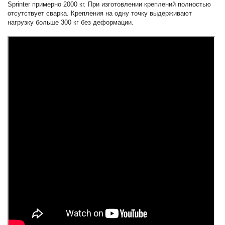
Sprinter примерно 2000 кг. При изготовлении креплений полностью
отсутствует сварка. Крепления на одну точку выдерживают
нагрузку больше 300 кг без деформации.