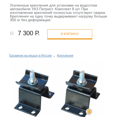
Усиленные крепления для установки на водостоки
автомобиля УАЗ Патриот. Комплект 8 шт. При
изготовлении креплений полностью отсутствует сварка.
Крепления на одну точку выдерживают нагрузку больше
300 кг без деформации.
7 300 Р.
В КОРЗИНУ
Багажник на крышу в России
→
Крепления