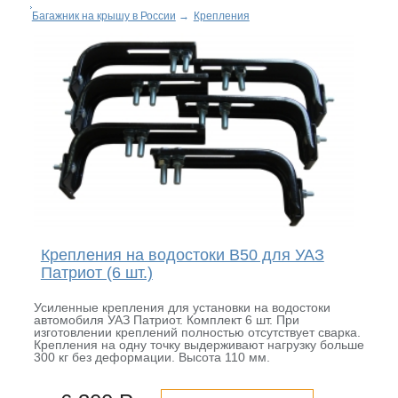
Багажник на крышу в России
→
Крепления
Крепления на водостоки B50 для УАЗ
Патриот (6 шт.)
Усиленные крепления для установки на водостоки
автомобиля УАЗ Патриот. Комплект 6 шт. При
изготовлении креплений полностью отсутствует сварка.
Крепления на одну точку выдерживают нагрузку больше
300 кг без деформации. Высота 110 мм.