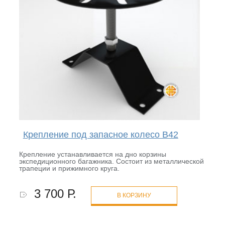
Крепление под запасное колесо B42
Крепление устанавливается на дно корзины
экспедиционного багажника. Состоит из металлической
трапеции и прижимного круга.
3 700 Р.
В КОРЗИНУ