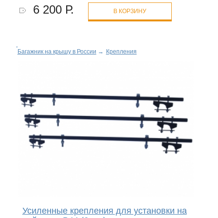
6 200 Р.
В КОРЗИНУ
Багажник на крышу в России
→
Крепления
Усиленные крепления для установки на