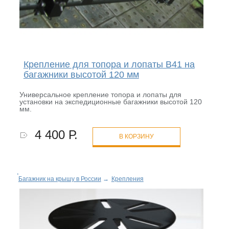
Крепление для топора и лопаты B41 на
багажники высотой 120 мм
Универсальное крепление топора и лопаты для
установки на экспедиционные багажники высотой 120
мм.
4 400 Р.
В КОРЗИНУ
Багажник на крышу в России
→
Крепления