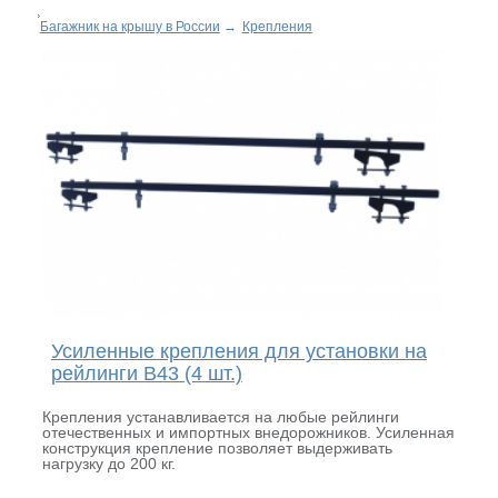
Багажник на крышу в России
→
Крепления
Усиленные крепления для установки на
рейлинги B43 (4 шт.)
Крепления устанавливается на любые рейлинги
отечественных и импортных внедорожников. Усиленная
конструкция крепление позволяет выдерживать
нагрузку до 200 кг.