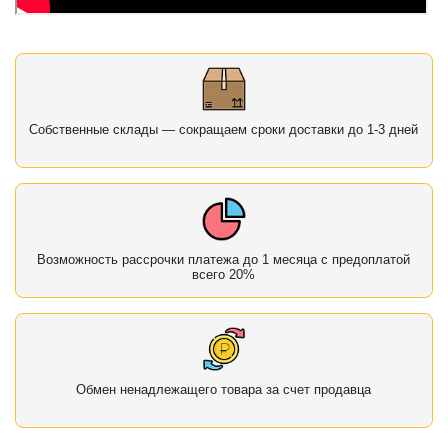
Собственные склады — сокращаем сроки доставки до 1-3 дней
Возможность рассрочки платежа до 1 месяца с предоплатой
всего 20%
Обмен ненадлежащего товара за счет продавца