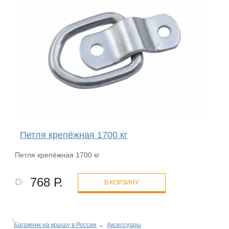
Петля крепёжная 1700 кг
Петля крепёжная 1700 кг
768 Р.
В КОРЗИНУ
Багажник на крышу в России
→
Аксессуары