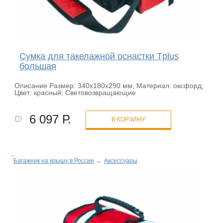
Сумка для такелажной оснастки Tplus
большая
Описание Размер: 340х180х290 мм; Материал: оксфорд;
Цвет: красный; Световозвращающие
6 097 Р.
В КОРЗИНУ
Багажник на крышу в России
→
Аксессуары