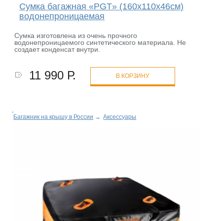
Сумка багажная «PGT» (160х110х46см)
водонепроницаемая
Сумка изготовлена из очень прочного
водонепроницаемого синтетического материала. Не
создает конденсат внутри.
11 990 Р.
В КОРЗИНУ
Багажник на крышу в России
→
Аксессуары