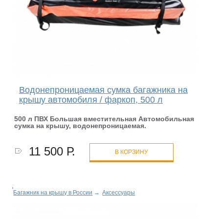
Водонепроницаемая сумка багажника на
крышу автомобиля / фаркоп, 500 л
500 л ПВХ Большая вместительная Автомобильная
сумка на крышу, водонепроницаемая.
11 500 Р.
В КОРЗИНУ
Багажник на крышу в России
→
Аксессуары