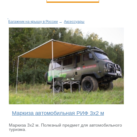
Багажник на крышу в России
→
Аксессуары
Маркиза автомобильная РИФ 3х2 м
Маркиза 3х2 м. Полезный предмет для автомобильного
туризма.