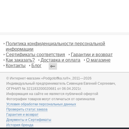
Политика конфиденциальности персональной
информации
Сертификаты соответствия
Гарантии и возврат
Как заказать?
Доставка и оплата
О магазине
Контакты
Блог
© Интернет-магазин «Podgotoffka.ru®», 2011—2026
Индивидуальный предприниматель Сивенцев Евгений Сергеевич,
ОГРНИП № 321183200020681 от 06.04.2021г.
Информация на сайте не является публичной офертой
Фотографии товаров могут отличаться от оригиналов
Условия обработки персональных данных
Проверить статус заказа
Гарантия и возврат
Документы и Сертификаты
История бренда