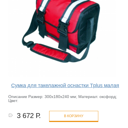
Сумка для такелажной оснастки Tplus малая
Описание Размер: 300х180х240 мм; Материал: оксфорд;
Цвет:
3 672 Р.
В КОРЗИНУ