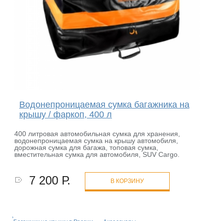
Водонепроницаемая сумка багажника на
крышу / фаркоп, 400 л
400 литровая автомобильная сумка для хранения,
водонепроницаемая сумка на крышу автомобиля,
дорожная сумка для багажа, топовая сумка,
вместительная сумка для автомобиля, SUV Cargo.
7 200 Р.
В КОРЗИНУ