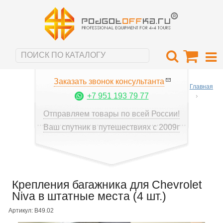
Заказать звонок консультанта
Главная
+7 951 193 79 77
Отправляем товары по всей России!
Ваш спутник в путешествиях с 2009г
Крепления багажника для Chevrolet
Niva в штатные места (4 шт.)
Артикул: B49.02