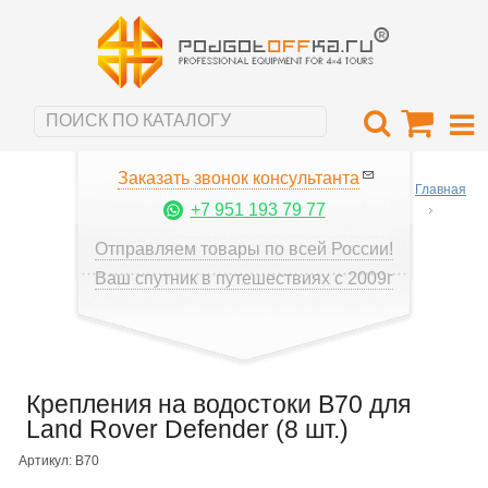
Заказать звонок консультанта
Главная
+7 951 193 79 77
Отправляем товары по всей России!
Ваш спутник в путешествиях с 2009г
Крепления на водостоки B70 для
Land Rover Defender (8 шт.)
Артикул: B70