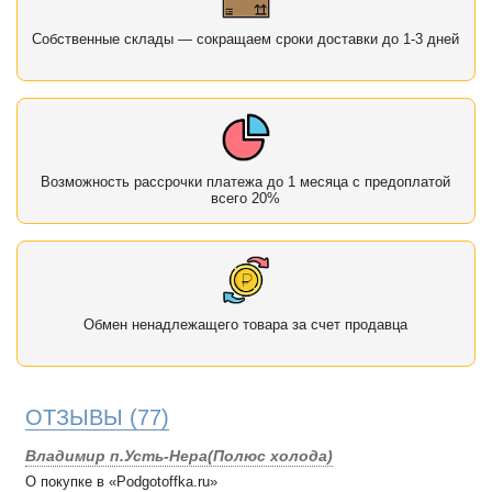
Собственные склады — сокращаем сроки доставки до 1-3 дней
Возможность рассрочки платежа до 1 месяца с предоплатой
всего 20%
Обмен ненадлежащего товара за счет продавца
ОТЗЫВЫ
(77)
Владимир п.Усть-Нера(Полюс холода)
О покупке в «Podgotoffka.ru»