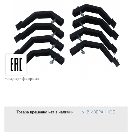
товар сертифицирован
В ИЗБРАННОЕ
Товара временно нет в наличии