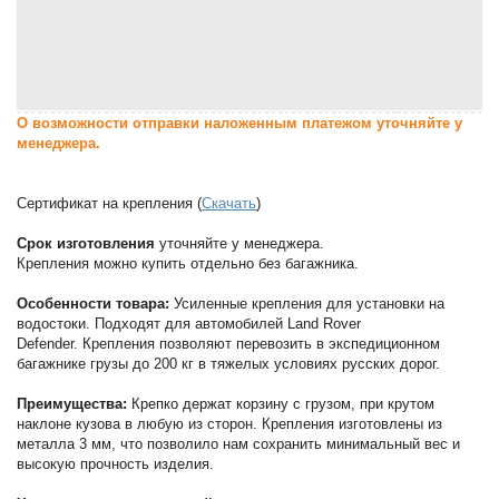
О возможности отправки наложенным платежом уточняйте у
менеджера.
Сертификат на крепления (
Скачать
)
Срок изготовления
уточняйте у менеджера.
Крепления можно купить отдельно без багажника.
Особенности товара:
Усиленные крепления для установки на
водостоки. Подходят для автомобилей Land Rover
Defender. Крепления позволяют перевозить в экспедиционном
багажнике грузы до 200 кг в тяжелых условиях русских дорог.
Преимущества:
Крепко держат корзину с грузом, при крутом
наклоне кузова в любую из сторон. Крепления изготовлены из
металла 3 мм, что позволило нам сохранить минимальный вес и
высокую прочность изделия.