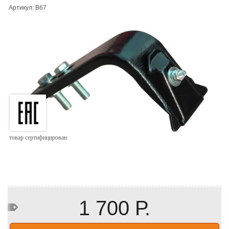
Артикул: B67
товар сертифицирован
1 700 Р.