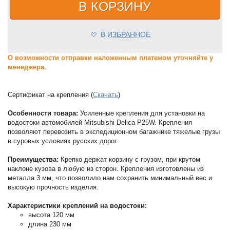
В КОРЗИНУ
В ИЗБРАННОЕ
О возможности отправки наложенным платежом уточняйте у
менеджера.
Сертификат на крепления (
Скачать
)
Особенности товара:
Усиленные крепления для установки на
водостоки автомобилей Mitsubishi Delica P25W. Крепления
позволяют перевозить в экспедиционном багажнике тяжелые грузы
в суровых условиях русских дорог.
Преимущества:
Крепко держат корзину с грузом, при крутом
наклоне кузова в любую из сторон. Крепления изготовлены из
металла 3 мм, что позволило нам сохранить минимальный вес и
высокую прочность изделия.
Характеристики креплений на водостоки:
высота 120 мм
длина 230 мм