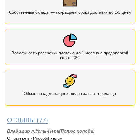
Собственные склады — сокращаем сроки доставки до 1-3 дней
Возможность рассрочки платежа до 1 месяца с предоплатой
всего 20%
Обмен ненадлежащего товара за счет продавца
ОТЗЫВЫ
(77)
Владимир п.Усть-Нера(Полюс холода)
О покупке в «Podgotoffka.ru»