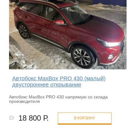
Автобокс MaxBox PRO 430 (малый)
двустороннее открывание
Автобокс MaxBox PRO 430 напрямую со склада
производителя
18 800 Р.
В КОРЗИНУ