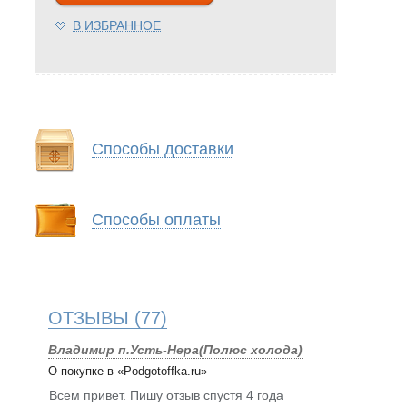
В ИЗБРАННОЕ
Способы доставки
Способы оплаты
ОТЗЫВЫ
(77)
Владимир п.Усть-Нера(Полюс холода)
О покупке в «Podgotoffka.ru»
Всем привет. Пишу отзыв спустя 4 года