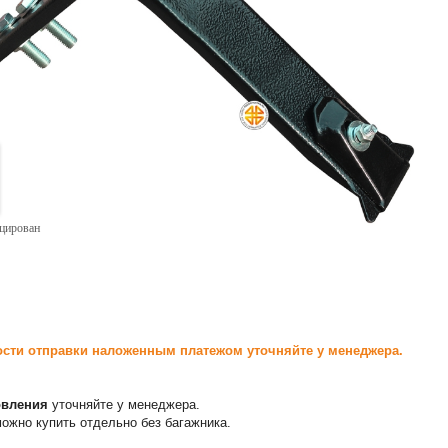
ицирован
сти отправки наложенным платежом уточняйте у менеджера.
овления
уточняйте у менеджера.
ожно купить отдельно без багажника.