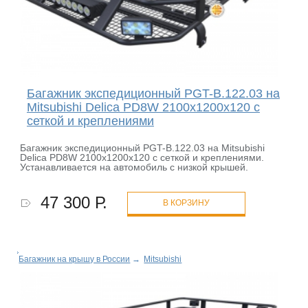
Багажник экспедиционный PGT-B.122.03 на
Mitsubishi Delica PD8W 2100х1200х120 с
сеткой и креплениями
Багажник экспедиционный PGT-B.122.03 на Mitsubishi
Delica PD8W 2100х1200х120 с сеткой и креплениями.
Устанавливается на автомобиль с низкой крышей.
47 300 Р.
В КОРЗИНУ
Багажник на крышу в России
→
Mitsubishi