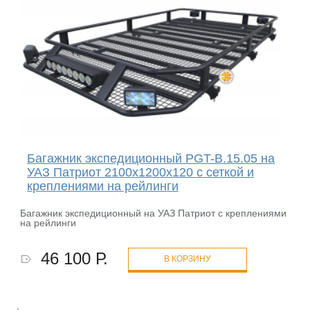
Багажник экспедиционный PGT-B.15.05 на
УАЗ Патриот 2100х1200х120 с сеткой и
креплениями на рейлинги
Багажник экспедиционный на УАЗ Патриот с креплениями
на рейлинги
46 100 Р.
В КОРЗИНУ