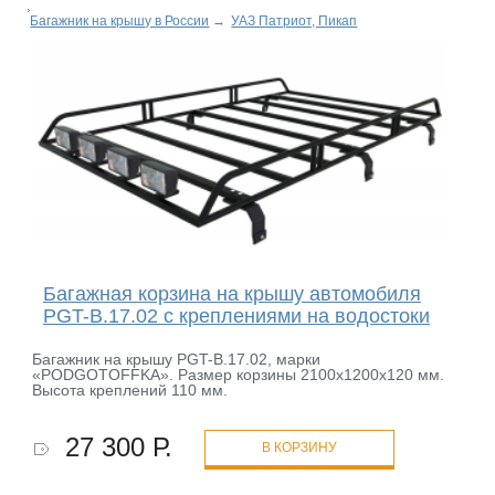
Багажник на крышу в России
→
УАЗ Патриот, Пикап
Багажная корзина на крышу автомобиля
PGT-B.17.02 с креплениями на водостоки
Багажник на крышу PGT-B.17.02, марки
«PODGOTOFFKA». Размер корзины 2100х1200х120 мм.
Высота креплений 110 мм.
27 300 Р.
В КОРЗИНУ