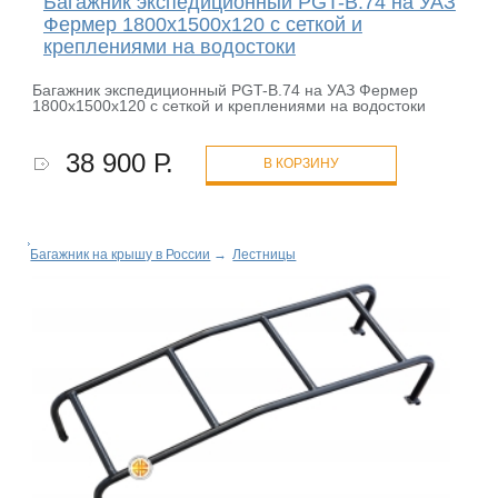
Багажник экспедиционный PGT-B.74 на УАЗ
Фермер 1800х1500х120 с сеткой и
креплениями на водостоки
Багажник экспедиционный PGT-B.74 на УАЗ Фермер
1800х1500х120 с сеткой и креплениями на водостоки
38 900 Р.
В КОРЗИНУ
Багажник на крышу в России
→
Лестницы