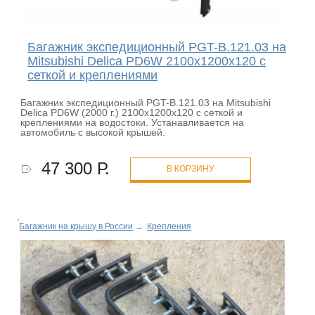
Багажник экспедиционный PGT-B.121.03 на
Mitsubishi Delica PD6W 2100х1200х120 с
сеткой и креплениями
Багажник экспедиционный PGT-B.121.03 на Mitsubishi
Delica PD6W (2000 г.) 2100х1200х120 с сеткой и
креплениями на водостоки. Устанавливается на
автомобиль с высокой крышей.
47 300 Р.
В КОРЗИНУ
Багажник на крышу в России
→
Крепления