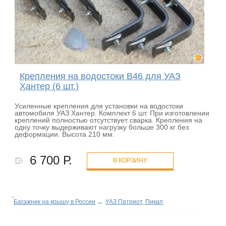
Крепления на водостоки B46 для УАЗ
Хантер (6 шт.)
Усиленные крепления для установки на водостоки
автомобиля УАЗ Хантер. Комплект 6 шт. При изготовлении
креплений полностью отсутствует сварка. Крепления на
одну точку выдерживают нагрузку больше 300 кг без
деформации. Высота 210 мм.
6 700 Р.
В КОРЗИНУ
Багажник на крышу в России
→
УАЗ Патриот, Пикап