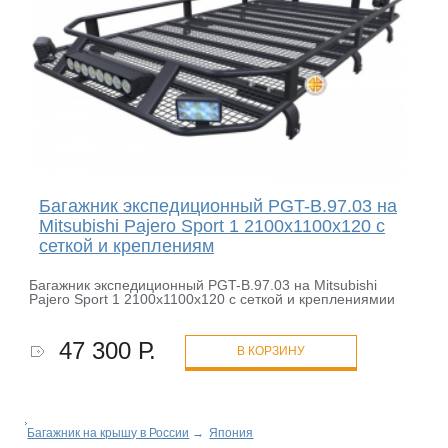
Багажник экспедиционный PGT-B.97.03 на
Mitsubishi Pajero Sport 1 2100х1100х120 с
сеткой и креплениям
Багажник экспедиционный PGT-B.97.03 на Mitsubishi
Pajero Sport 1 2100х1100х120 с сеткой и креплениямии
47 300 Р.
В КОРЗИНУ
Багажник на крышу в России
→
Япония