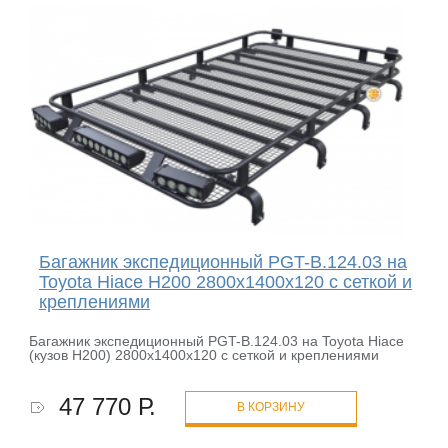
Багажник экспедиционный PGT-B.124.03 на
Toyota Hiace H200 2800х1400х120 с сеткой и
креплениями
Багажник экспедиционный PGT-B.124.03 на Toyota Hiace
(кузов H200) 2800х1400х120 с сеткой и креплениями
47 770 Р.
В КОРЗИНУ